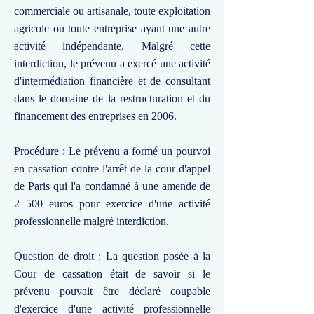
commerciale ou artisanale, toute exploitation
agricole ou toute entreprise ayant une autre
activité indépendante. Malgré cette
interdiction, le prévenu a exercé une activité
d'intermédiation financière et de consultant
dans le domaine de la restructuration et du
financement des entreprises en 2006.
Procédure : Le prévenu a formé un pourvoi
en cassation contre l'arrêt de la cour d'appel
de Paris qui l'a condamné à une amende de
2 500 euros pour exercice d'une activité
professionnelle malgré interdiction.
Question de droit : La question posée à la
Cour de cassation était de savoir si le
prévenu pouvait être déclaré coupable
d'exercice d'une activité professionnelle