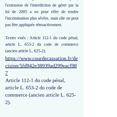
l'extension de l'interdiction de gérer par la
loi de 2005 a eu pour effet de rendre
l'incrimination plus sévère, mais elle ne peut
pas être appliquée rétroactivement.
Textes visés : Article 112-1 du code pénal,
article L. 653-2 du code de commerce
(ancien article L. 625-2).
https://www.courdecassation.fr/de
cision/5fd942e38939ad299eacf98
7
Article 112-1 du code pénal,
article L. 653-2 du code de
commerce (ancien article L. 625-
2).