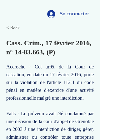
Se connecter
< Back
Cass. Crim., 17 février 2016,
n°
14-83.663
, (P)
Accroche : Cet arrêt de la Cour de
cassation, en date du 17 février 2016, porte
sur la violation de l'article 112-1 du code
pénal en matière d'exercice d'une activité
professionnelle malgré une interdiction.
Faits : Le prévenu avait été condamné par
une décision de la cour d'appel de Grenoble
en 2003 à une interdiction de diriger, gérer,
administrer ou contrôler toute entreprise