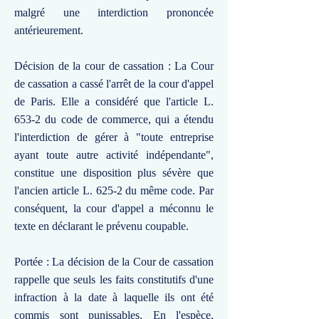
malgré une interdiction prononcée
antérieurement.
Décision de la cour de cassation : La Cour
de cassation a cassé l'arrêt de la cour d'appel
de Paris. Elle a considéré que l'article L.
653-2 du code de commerce, qui a étendu
l'interdiction de gérer à "toute entreprise
ayant toute autre activité indépendante",
constitue une disposition plus sévère que
l'ancien article L. 625-2 du même code. Par
conséquent, la cour d'appel a méconnu le
texte en déclarant le prévenu coupable.
Portée : La décision de la Cour de cassation
rappelle que seuls les faits constitutifs d'une
infraction à la date à laquelle ils ont été
commis sont punissables. En l'espèce,