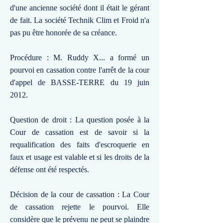
d'une ancienne société dont il était le gérant
de fait. La société Technik Clim et Froid n'a
pas pu être honorée de sa créance.
Procédure : M. Ruddy X... a formé un
pourvoi en cassation contre l'arrêt de la cour
d'appel de BASSE-TERRE du 19 juin
2012.
Question de droit : La question posée à la
Cour de cassation est de savoir si la
requalification des faits d'escroquerie en
faux et usage est valable et si les droits de la
défense ont été respectés.
Décision de la cour de cassation : La Cour
de cassation rejette le pourvoi. Elle
considère que le prévenu ne peut se plaindre