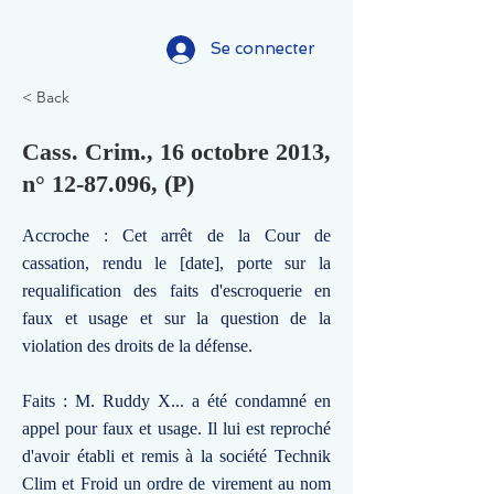
Se connecter
< Back
Cass. Crim., 16 octobre 2013,
n°
12-87.096
, (P)
Accroche : Cet arrêt de la Cour de
cassation, rendu le [date], porte sur la
requalification des faits d'escroquerie en
faux et usage et sur la question de la
violation des droits de la défense.
Faits : M. Ruddy X... a été condamné en
appel pour faux et usage. Il lui est reproché
d'avoir établi et remis à la société Technik
Clim et Froid un ordre de virement au nom