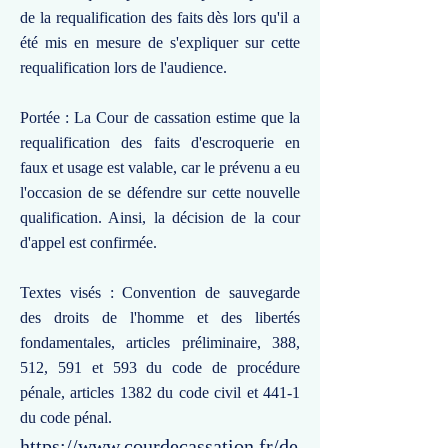
de la requalification des faits dès lors qu'il a
été mis en mesure de s'expliquer sur cette
requalification lors de l'audience.
Portée : La Cour de cassation estime que la
requalification des faits d'escroquerie en
faux et usage est valable, car le prévenu a eu
l'occasion de se défendre sur cette nouvelle
qualification. Ainsi, la décision de la cour
d'appel est confirmée.
Textes visés : Convention de sauvegarde
des droits de l'homme et des libertés
fondamentales, articles préliminaire, 388,
512, 591 et 593 du code de procédure
pénale, articles 1382 du code civil et 441-1
du code pénal.
https://www.courdecassation.fr/de