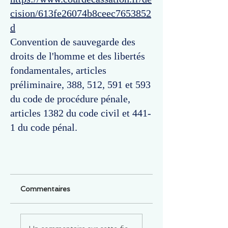
cision/613fe26074b8ceec7653852
d
Convention de sauvegarde des
droits de l'homme et des libertés
fondamentales, articles
préliminaire, 388, 512, 591 et 593
du code de procédure pénale,
articles 1382 du code civil et 441-
1 du code pénal.
Commentaires