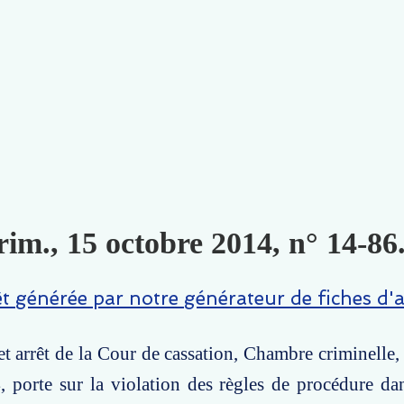
im., 15 octobre 2014, n° 14-86.
êt générée par notre générateur de fiches d'a
t arrêt de la Cour de cassation, Chambre criminelle,
 porte sur la violation des règles de procédure da