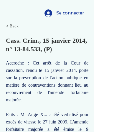
Se connecter
< Back
Cass. Crim., 15 janvier 2014,
n°
13-84.533
, (P)
Accroche : Cet arrêt de la Cour de
cassation, rendu le 15 janvier 2014, porte
sur la prescription de l'action publique en
matière de contraventions donnant lieu au
recouvrement de l'amende forfaitaire
majorée.
Faits : M. Ange X... a été verbalisé pour
excès de vitesse le 27 juin 2009. L'amende
forfaitaire majorée a été émise le 9