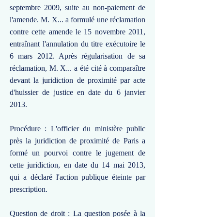
septembre 2009, suite au non-paiement de
l'amende. M. X... a formulé une réclamation
contre cette amende le 15 novembre 2011,
entraînant l'annulation du titre exécutoire le
6 mars 2012. Après régularisation de sa
réclamation, M. X... a été cité à comparaître
devant la juridiction de proximité par acte
d'huissier de justice en date du 6 janvier
2013.
Procédure : L'officier du ministère public
près la juridiction de proximité de Paris a
formé un pourvoi contre le jugement de
cette juridiction, en date du 14 mai 2013,
qui a déclaré l'action publique éteinte par
prescription.
Question de droit : La question posée à la