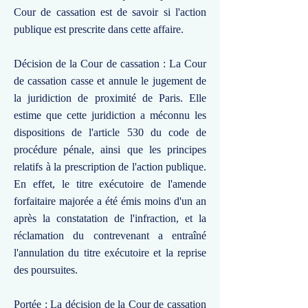
Cour de cassation est de savoir si l'action
publique est prescrite dans cette affaire.
Décision de la Cour de cassation : La Cour
de cassation casse et annule le jugement de
la juridiction de proximité de Paris. Elle
estime que cette juridiction a méconnu les
dispositions de l'article 530 du code de
procédure pénale, ainsi que les principes
relatifs à la prescription de l'action publique.
En effet, le titre exécutoire de l'amende
forfaitaire majorée a été émis moins d'un an
après la constatation de l'infraction, et la
réclamation du contrevenant a entraîné
l'annulation du titre exécutoire et la reprise
des poursuites.
Portée : La décision de la Cour de cassation