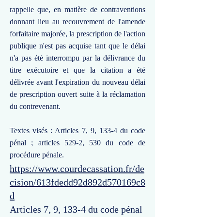
rappelle que, en matière de contraventions
donnant lieu au recouvrement de l'amende
forfaitaire majorée, la prescription de l'action
publique n'est pas acquise tant que le délai
n'a pas été interrompu par la délivrance du
titre exécutoire et que la citation a été
délivrée avant l'expiration du nouveau délai
de prescription ouvert suite à la réclamation
du contrevenant.
Textes visés : Articles 7, 9, 133-4 du code
pénal ; articles 529-2, 530 du code de
procédure pénale.
https://www.courdecassation.fr/de
cision/613fdedd92d892d570169c8
d
Articles 7, 9, 133-4 du code pénal