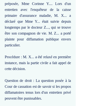
préposée, Mme Corinne Y.... Lors d'un
entretien avec l'enquêteur de la caisse
primaire d'assurance maladie, M. X... a
déclaré que Mme Y... était suivie depuis
longtemps par le docteur Z..., qui se trouve
être son compagnon de vie. M. Z... a porté
plainte pour diffamation publique envers
particulier.
Procédure : M. X... a été relaxé en première
instance, mais la partie civile a fait appel de
cette décision.
Question de droit : La question posée à la
Cour de cassation est de savoir si les propos
diffamatoires tenus lors d'un entretien privé
peuvent être punissables.