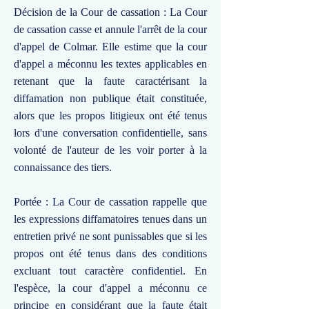
Décision de la Cour de cassation : La Cour
de cassation casse et annule l'arrêt de la cour
d'appel de Colmar. Elle estime que la cour
d'appel a méconnu les textes applicables en
retenant que la faute caractérisant la
diffamation non publique était constituée,
alors que les propos litigieux ont été tenus
lors d'une conversation confidentielle, sans
volonté de l'auteur de les voir porter à la
connaissance des tiers.
Portée : La Cour de cassation rappelle que
les expressions diffamatoires tenues dans un
entretien privé ne sont punissables que si les
propos ont été tenus dans des conditions
excluant tout caractère confidentiel. En
l'espèce, la cour d'appel a méconnu ce
principe en considérant que la faute était