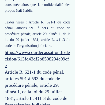
constituée alors que la confidentialité des
propos était établie.
Textes visés : Article R. 621-1 du code
pénal, articles 591 à 593 du code de
procédure pénale, article 29, alinéa 1, de la
loi du 29 juillet 1881, article L. 411-3 du
code de l'organisation judiciaire.
https://www.courdecassation.fr/de
cision/613fd43df2b8508294c09cf
e
Article R. 621-1 du code pénal,
articles 591 à 593 du code de
procédure pénale, article 29,
alinéa 1, de la loi du 29 juillet
1881, article L. 411-3 du code de
l'organisation judiciaire.