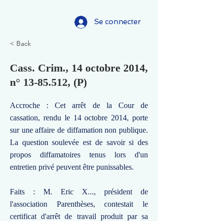
Se connecter
< Back
Cass. Crim., 14 octobre 2014,
n°
13-85.512
, (P)
Accroche : Cet arrêt de la Cour de
cassation, rendu le 14 octobre 2014, porte
sur une affaire de diffamation non publique.
La question soulevée est de savoir si des
propos diffamatoires tenus lors d'un
entretien privé peuvent être punissables.
Faits : M. Eric X..., président de
l'association Parenthèses, contestait le
certificat d'arrêt de travail produit par sa