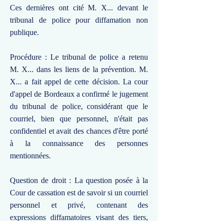
Ces dernières ont cité M. X... devant le
tribunal de police pour diffamation non
publique.
Procédure : Le tribunal de police a retenu
M. X... dans les liens de la prévention. M.
X... a fait appel de cette décision. La cour
d'appel de Bordeaux a confirmé le jugement
du tribunal de police, considérant que le
courriel, bien que personnel, n'était pas
confidentiel et avait des chances d'être porté
à la connaissance des personnes
mentionnées.
Question de droit : La question posée à la
Cour de cassation est de savoir si un courriel
personnel et privé, contenant des
expressions diffamatoires visant des tiers,