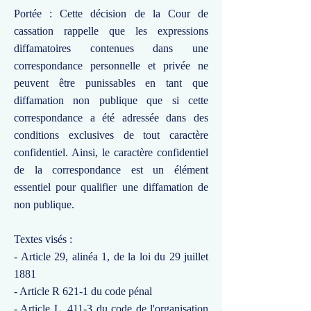
Portée : Cette décision de la Cour de
cassation rappelle que les expressions
diffamatoires contenues dans une
correspondance personnelle et privée ne
peuvent être punissables en tant que
diffamation non publique que si cette
correspondance a été adressée dans des
conditions exclusives de tout caractère
confidentiel. Ainsi, le caractère confidentiel
de la correspondance est un élément
essentiel pour qualifier une diffamation de
non publique.
Textes visés :
- Article 29, alinéa 1, de la loi du 29 juillet
1881
- Article R 621-1 du code pénal
- Article L. 411-3 du code de l'organisation