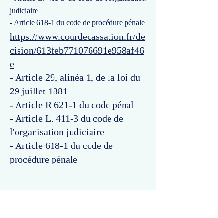
judiciaire
- Article 618-1 du code de procédure pénale
https://www.courdecassation.fr/de
cision/613feb771076691e958af46
e
- Article 29, alinéa 1, de la loi du
29 juillet 1881
- Article R 621-1 du code pénal
- Article L. 411-3 du code de
l'organisation judiciaire
- Article 618-1 du code de
procédure pénale