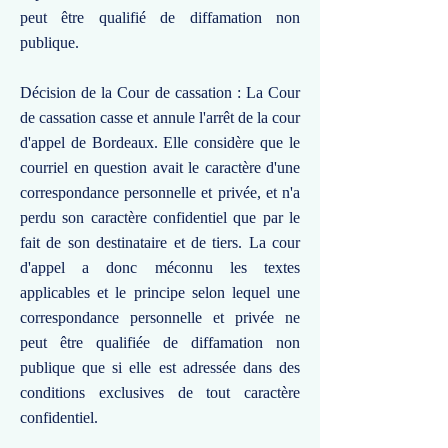
peut être qualifié de diffamation non
publique.
Décision de la Cour de cassation : La Cour
de cassation casse et annule l'arrêt de la cour
d'appel de Bordeaux. Elle considère que le
courriel en question avait le caractère d'une
correspondance personnelle et privée, et n'a
perdu son caractère confidentiel que par le
fait de son destinataire et de tiers. La cour
d'appel a donc méconnu les textes
applicables et le principe selon lequel une
correspondance personnelle et privée ne
peut être qualifiée de diffamation non
publique que si elle est adressée dans des
conditions exclusives de tout caractère
confidentiel.