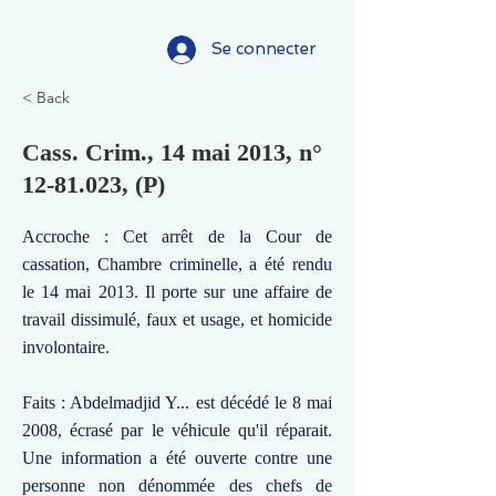
Se connecter
< Back
Cass. Crim., 14 mai 2013, n°
12-81.023
, (P)
Accroche : Cet arrêt de la Cour de
cassation, Chambre criminelle, a été rendu
le 14 mai 2013. Il porte sur une affaire de
travail dissimulé, faux et usage, et homicide
involontaire.
Faits : Abdelmadjid Y... est décédé le 8 mai
2008, écrasé par le véhicule qu'il réparait.
Une information a été ouverte contre une
personne non dénommée des chefs de