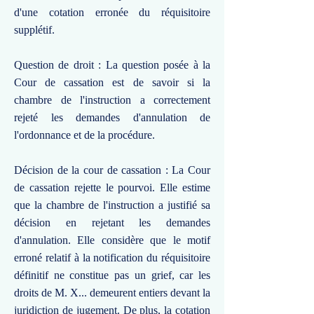
d'une cotation erronée du réquisitoire
supplétif.
Question de droit : La question posée à la
Cour de cassation est de savoir si la
chambre de l'instruction a correctement
rejeté les demandes d'annulation de
l'ordonnance et de la procédure.
Décision de la cour de cassation : La Cour
de cassation rejette le pourvoi. Elle estime
que la chambre de l'instruction a justifié sa
décision en rejetant les demandes
d'annulation. Elle considère que le motif
erroné relatif à la notification du réquisitoire
définitif ne constitue pas un grief, car les
droits de M. X... demeurent entiers devant la
juridiction de jugement. De plus, la cotation