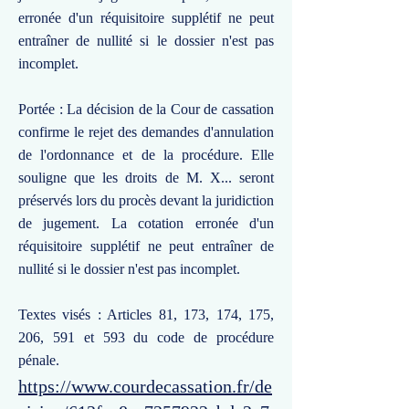
erronée d'un réquisitoire supplétif ne peut
entraîner de nullité si le dossier n'est pas
incomplet.
Portée : La décision de la Cour de cassation
confirme le rejet des demandes d'annulation
de l'ordonnance et de la procédure. Elle
souligne que les droits de M. X... seront
préservés lors du procès devant la juridiction
de jugement. La cotation erronée d'un
réquisitoire supplétif ne peut entraîner de
nullité si le dossier n'est pas incomplet.
Textes visés : Articles 81, 173, 174, 175,
206, 591 et 593 du code de procédure
pénale.
https://www.courdecassation.fr/de