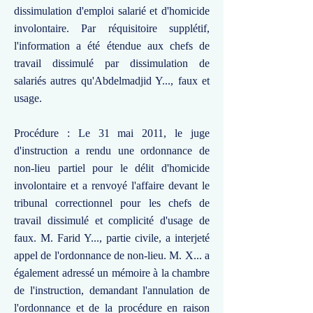
dissimulation d'emploi salarié et d'homicide
involontaire. Par réquisitoire supplétif,
l'information a été étendue aux chefs de
travail dissimulé par dissimulation de
salariés autres qu'Abdelmadjid Y..., faux et
usage.
Procédure : Le 31 mai 2011, le juge
d'instruction a rendu une ordonnance de
non-lieu partiel pour le délit d'homicide
involontaire et a renvoyé l'affaire devant le
tribunal correctionnel pour les chefs de
travail dissimulé et complicité d'usage de
faux. M. Farid Y..., partie civile, a interjeté
appel de l'ordonnance de non-lieu. M. X... a
également adressé un mémoire à la chambre
de l'instruction, demandant l'annulation de
l'ordonnance et de la procédure en raison