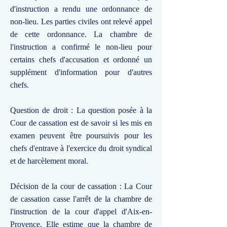
d'instruction a rendu une ordonnance de
non-lieu. Les parties civiles ont relevé appel
de cette ordonnance. La chambre de
l'instruction a confirmé le non-lieu pour
certains chefs d'accusation et ordonné un
supplément d'information pour d'autres
chefs.
Question de droit : La question posée à la
Cour de cassation est de savoir si les mis en
examen peuvent être poursuivis pour les
chefs d'entrave à l'exercice du droit syndical
et de harcèlement moral.
Décision de la cour de cassation : La Cour
de cassation casse l'arrêt de la chambre de
l'instruction de la cour d'appel d'Aix-en-
Provence. Elle estime que la chambre de