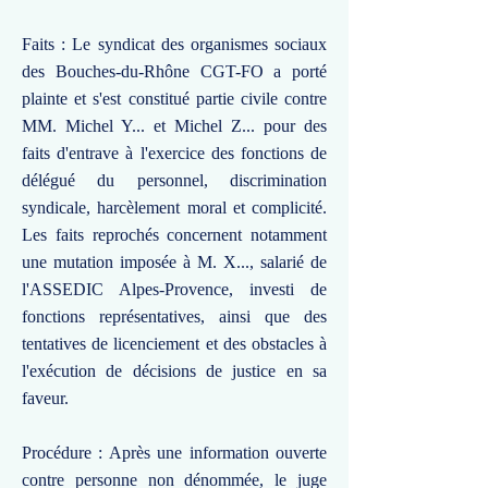
Faits : Le syndicat des organismes sociaux
des Bouches-du-Rhône CGT-FO a porté
plainte et s'est constitué partie civile contre
MM. Michel Y... et Michel Z... pour des
faits d'entrave à l'exercice des fonctions de
délégué du personnel, discrimination
syndicale, harcèlement moral et complicité.
Les faits reprochés concernent notamment
une mutation imposée à M. X..., salarié de
l'ASSEDIC Alpes-Provence, investi de
fonctions représentatives, ainsi que des
tentatives de licenciement et des obstacles à
l'exécution de décisions de justice en sa
faveur.
Procédure : Après une information ouverte
contre personne non dénommée, le juge