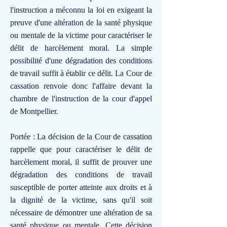
l'instruction a méconnu la loi en exigeant la
preuve d'une altération de la santé physique
ou mentale de la victime pour caractériser le
délit de harcèlement moral. La simple
possibilité d'une dégradation des conditions
de travail suffit à établir ce délit. La Cour de
cassation renvoie donc l'affaire devant la
chambre de l'instruction de la cour d'appel
de Montpellier.
Portée : La décision de la Cour de cassation
rappelle que pour caractériser le délit de
harcèlement moral, il suffit de prouver une
dégradation des conditions de travail
susceptible de porter atteinte aux droits et à
la dignité de la victime, sans qu'il soit
nécessaire de démontrer une altération de sa
santé physique ou mentale. Cette décision