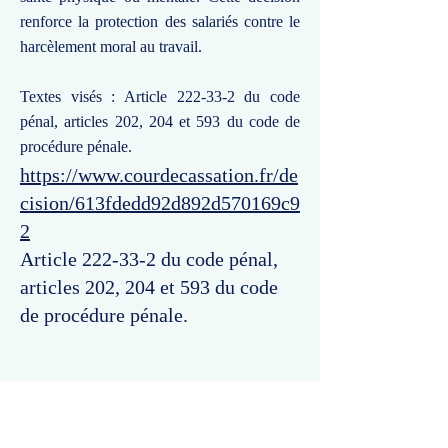
renforce la protection des salariés contre le
harcèlement moral au travail.
Textes visés : Article 222-33-2 du code
pénal, articles 202, 204 et 593 du code de
procédure pénale.
https://www.courdecassation.fr/de
cision/613fdedd92d892d570169c9
2
Article 222-33-2 du code pénal,
articles 202, 204 et 593 du code
de procédure pénale.
Commentaires