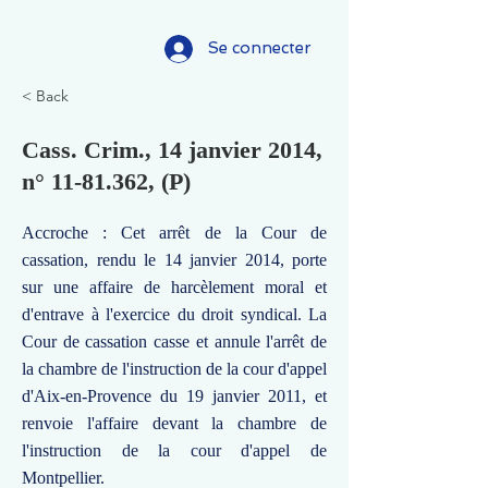
Se connecter
< Back
Cass. Crim., 14 janvier 2014,
n°
11-81.362
, (P)
Accroche : Cet arrêt de la Cour de
cassation, rendu le 14 janvier 2014, porte
sur une affaire de harcèlement moral et
d'entrave à l'exercice du droit syndical. La
Cour de cassation casse et annule l'arrêt de
la chambre de l'instruction de la cour d'appel
d'Aix-en-Provence du 19 janvier 2011, et
renvoie l'affaire devant la chambre de
l'instruction de la cour d'appel de
Montpellier.