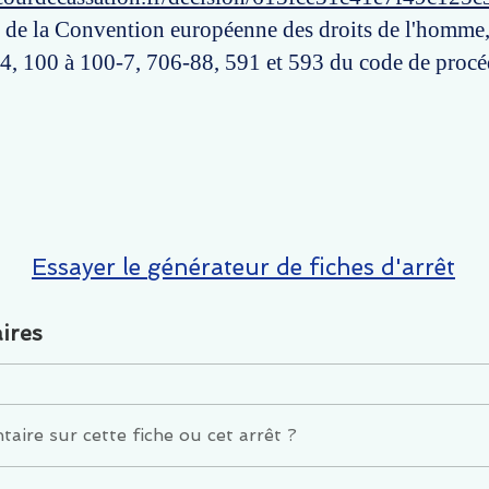
 8 de la Convention européenne des droits de l'homme, 
-4, 100 à 100-7, 706-88, 591 et 593 du code de procé
Essayer le générateur de fiches d'arrêt
ires
ire sur cette fiche ou cet arrêt ?