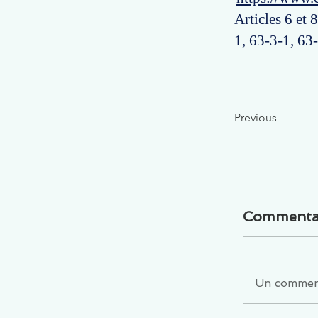
Articles 6 et
1, 63-3-1, 63
Previous
Commenta
Un commenta