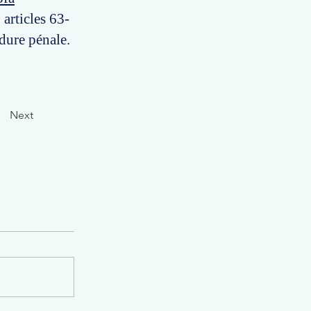
articles 63-
dure pénale.
Next