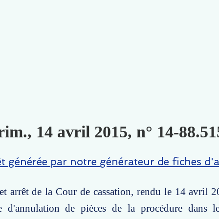
im., 14 avril 2015, n° 14-88.51
êt générée par notre générateur de fiches d'a
t arrêt de la Cour de cassation, rendu le 14 avril 2
 d'annulation de pièces de la procédure dans l