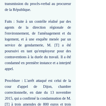
transmission du procès-verbal au procureur
de la République.
Faits : Suite à un contrôle réalisé par des
agents de la direction régionale de
l'environnement, de l'aménagement et du
logement, et à une enquête menée par un
service de gendarmerie, M. [T] a été
poursuivi en tant qu'employeur pour des
contraventions à la durée du travail. Il a été
condamné en première instance et a interjeté
appel.
Procédure : L'arrêt attaqué est celui de la
cour d'appel de Dijon, chambre
correctionnelle, en date du 13 novembre
2015, qui a confirmé la condamnation de M.
[T] à trois amendes de 800 euros et trois