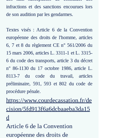
infractions et des sanctions encourues lors
de son audition par les gendarmes.
Textes visés : Article 6 de la Convention
européenne des droits de l'homme, articles
6, 7 et 8 du règlement CE n° 561/2006 du
15 mars 2006, articles L. 3311-1 et L. 3315-
6 du code des transports, article 3 du décret
n° 86-1130 du 17 octobre 1986, article L.
8113-7 du code du travail, articles
préliminaire, 591, 593 et 802 du code de
procédure pénale.
https://www.courdecassation.fr/de
cision/5fd913f6a6dcbaaeba3da15
d
Article 6 de la Convention
européenne des droits de