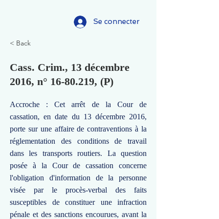
Se connecter
< Back
Cass. Crim., 13 décembre
2016, n°
16-80.219
, (P)
Accroche : Cet arrêt de la Cour de
cassation, en date du 13 décembre 2016,
porte sur une affaire de contraventions à la
réglementation des conditions de travail
dans les transports routiers. La question
posée à la Cour de cassation concerne
l'obligation d'information de la personne
visée par le procès-verbal des faits
susceptibles de constituer une infraction
pénale et des sanctions encourues, avant la