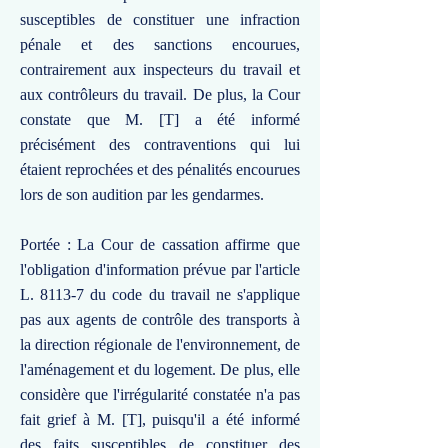
susceptibles de constituer une infraction
pénale et des sanctions encourues,
contrairement aux inspecteurs du travail et
aux contrôleurs du travail. De plus, la Cour
constate que M. [T] a été informé
précisément des contraventions qui lui
étaient reprochées et des pénalités encourues
lors de son audition par les gendarmes.
Portée : La Cour de cassation affirme que
l'obligation d'information prévue par l'article
L. 8113-7 du code du travail ne s'applique
pas aux agents de contrôle des transports à
la direction régionale de l'environnement, de
l'aménagement et du logement. De plus, elle
considère que l'irrégularité constatée n'a pas
fait grief à M. [T], puisqu'il a été informé
des faits susceptibles de constituer des