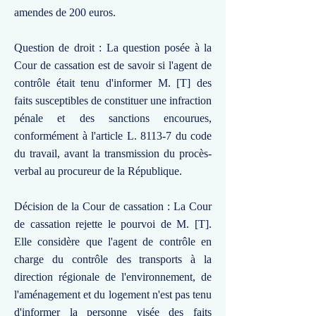
amendes de 200 euros.
Question de droit : La question posée à la
Cour de cassation est de savoir si l'agent de
contrôle était tenu d'informer M. [T] des
faits susceptibles de constituer une infraction
pénale et des sanctions encourues,
conformément à l'article L. 8113-7 du code
du travail, avant la transmission du procès-
verbal au procureur de la République.
Décision de la Cour de cassation : La Cour
de cassation rejette le pourvoi de M. [T].
Elle considère que l'agent de contrôle en
charge du contrôle des transports à la
direction régionale de l'environnement, de
l'aménagement et du logement n'est pas tenu
d'informer la personne visée des faits