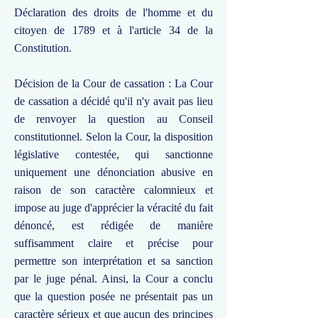
Déclaration des droits de l'homme et du
citoyen de 1789 et à l'article 34 de la
Constitution.
Décision de la Cour de cassation : La Cour
de cassation a décidé qu'il n'y avait pas lieu
de renvoyer la question au Conseil
constitutionnel. Selon la Cour, la disposition
législative contestée, qui sanctionne
uniquement une dénonciation abusive en
raison de son caractère calomnieux et
impose au juge d'apprécier la véracité du fait
dénoncé, est rédigée de manière
suffisamment claire et précise pour
permettre son interprétation et sa sanction
par le juge pénal. Ainsi, la Cour a conclu
que la question posée ne présentait pas un
caractère sérieux et que aucun des principes