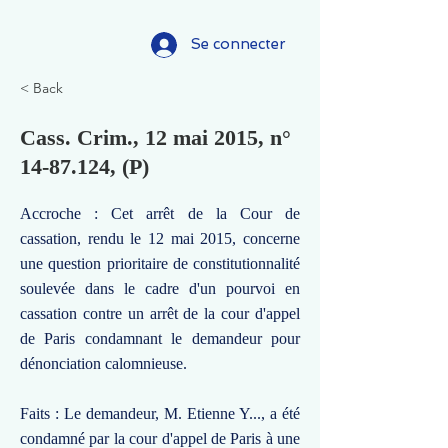
Se connecter
< Back
Cass. Crim., 12 mai 2015, n°
14-87.124
, (P)
Accroche : Cet arrêt de la Cour de
cassation, rendu le 12 mai 2015, concerne
une question prioritaire de constitutionnalité
soulevée dans le cadre d'un pourvoi en
cassation contre un arrêt de la cour d'appel
de Paris condamnant le demandeur pour
dénonciation calomnieuse.
Faits : Le demandeur, M. Etienne Y..., a été
condamné par la cour d'appel de Paris à une