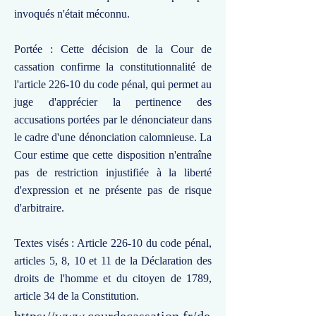
invoqués n'était méconnu.
Portée : Cette décision de la Cour de
cassation confirme la constitutionnalité de
l'article 226-10 du code pénal, qui permet au
juge d'apprécier la pertinence des
accusations portées par le dénonciateur dans
le cadre d'une dénonciation calomnieuse. La
Cour estime que cette disposition n'entraîne
pas de restriction injustifiée à la liberté
d'expression et ne présente pas de risque
d'arbitraire.
Textes visés : Article 226-10 du code pénal,
articles 5, 8, 10 et 11 de la Déclaration des
droits de l'homme et du citoyen de 1789,
article 34 de la Constitution.