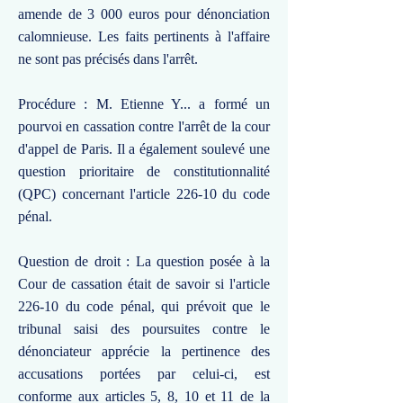
amende de 3 000 euros pour dénonciation
calomnieuse. Les faits pertinents à l'affaire
ne sont pas précisés dans l'arrêt.
Procédure : M. Etienne Y... a formé un
pourvoi en cassation contre l'arrêt de la cour
d'appel de Paris. Il a également soulevé une
question prioritaire de constitutionnalité
(QPC) concernant l'article 226-10 du code
pénal.
Question de droit : La question posée à la
Cour de cassation était de savoir si l'article
226-10 du code pénal, qui prévoit que le
tribunal saisi des poursuites contre le
dénonciateur apprécie la pertinence des
accusations portées par celui-ci, est
conforme aux articles 5, 8, 10 et 11 de la