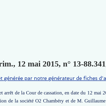
rim., 12 mai 2015, n° 13-88.341
êt générée par notre générateur de fiches d'a
t arrêt de la Cour de cassation, en date du 12 mai 2
ion de la société O2 Chambéry et de M. Guillaume 