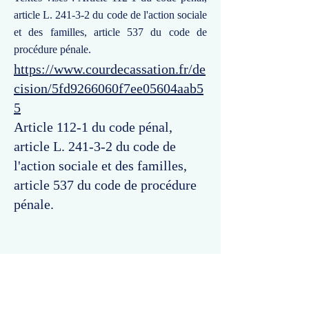
article L. 241-3-2 du code de l'action sociale
et des familles, article 537 du code de
procédure pénale.
https://www.courdecassation.fr/de
cision/5fd9266060f7ee05604aab5
5
Article 112-1 du code pénal,
article L. 241-3-2 du code de
l'action sociale et des familles,
article 537 du code de procédure
pénale.
Commentaires