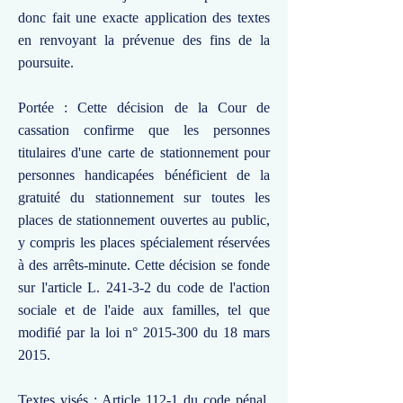
donc fait une exacte application des textes
en renvoyant la prévenue des fins de la
poursuite.
Portée : Cette décision de la Cour de
cassation confirme que les personnes
titulaires d'une carte de stationnement pour
personnes handicapées bénéficient de la
gratuité du stationnement sur toutes les
places de stationnement ouvertes au public,
y compris les places spécialement réservées
à des arrêts-minute. Cette décision se fonde
sur l'article L. 241-3-2 du code de l'action
sociale et de l'aide aux familles, tel que
modifié par la loi n°
2015-300
du 18 mars
2015.
Textes visés : Article 112-1 du code pénal,