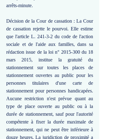
arrêts-minute.
Décision de la Cour de cassation : La Cour
de cassation rejette le pourvoi. Elle estime
que l'article L. 241-3-2 du code de l'action
sociale et de l'aide aux familles, dans sa
rédaction issue de la loi n°
2015-300
du 18
mars 2015, institue la gratuité du
stationnement sur toutes les places de
stationnement ouvertes au public pour les
personnes titulaires d'une carte de
stationnement pour personnes handicapées.
Aucune restriction n'est prévue quant au
type de place ouverte au public ou à la
durée de stationnement, sauf pour l'autorité
compétente à fixer la durée maximale de
stationnement, qui ne peut être inférieure à
douze heures. La juridiction de proximité a