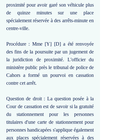
proximité pour avoir garé son véhicule plus
de quinze minutes sur une place
spécialement réservée à des arrêts-minute en
centre-ville.
Procédure : Mme [Y] [D] a été renvoyée
des fins de la poursuite par un jugement de
la juridiction de proximité. L'officier du
ministère public près le tribunal de police de
Cahors a formé un pourvoi en cassation
contre cet arrêt.
Question de droit : La question posée à la
Cour de cassation est de savoir si la gratuité
du stationnement pour les personnes
titulaires d'une carte de stationnement pour
personnes handicapées s'applique également
aux places spécialement réservées à des