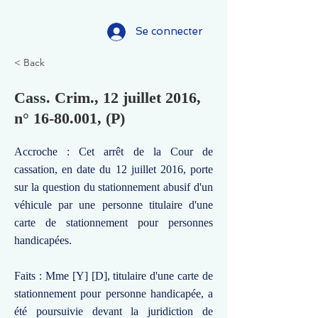
Se connecter
< Back
Cass. Crim., 12 juillet 2016,
n°
16-80.001
, (P)
Accroche : Cet arrêt de la Cour de
cassation, en date du 12 juillet 2016, porte
sur la question du stationnement abusif d'un
véhicule par une personne titulaire d'une
carte de stationnement pour personnes
handicapées.
Faits : Mme [Y] [D], titulaire d'une carte de
stationnement pour personne handicapée, a
été poursuivie devant la juridiction de