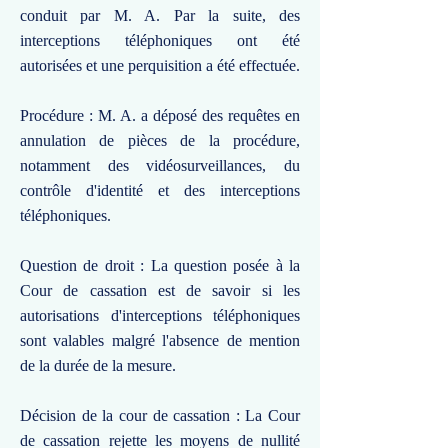
conduit par M. A. Par la suite, des
interceptions téléphoniques ont été
autorisées et une perquisition a été effectuée.
Procédure : M. A. a déposé des requêtes en
annulation de pièces de la procédure,
notamment des vidéosurveillances, du
contrôle d'identité et des interceptions
téléphoniques.
Question de droit : La question posée à la
Cour de cassation est de savoir si les
autorisations d'interceptions téléphoniques
sont valables malgré l'absence de mention
de la durée de la mesure.
Décision de la cour de cassation : La Cour
de cassation rejette les moyens de nullité