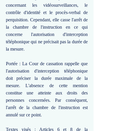
concernant les vidéosurveillances, le
contrôle d'identité et le procès-verbal de
perquisition. Cependant, elle casse l'arrêt de
la chambre de l'instruction en ce qui
concerne l'autorisation d'interception
téléphonique qui ne précisait pas la durée de
la mesure.
Portée : La Cour de cassation rappelle que
l'autorisation d'interception téléphonique
doit préciser la durée maximale de la
mesure. L'absence de cette mention
constitue une atteinte aux droits des
personnes concernées. Par conséquent,
l'arrêt de la chambre de l'instruction est
annulé sur ce point.
Textes visés : Articles 6 et 8 de la