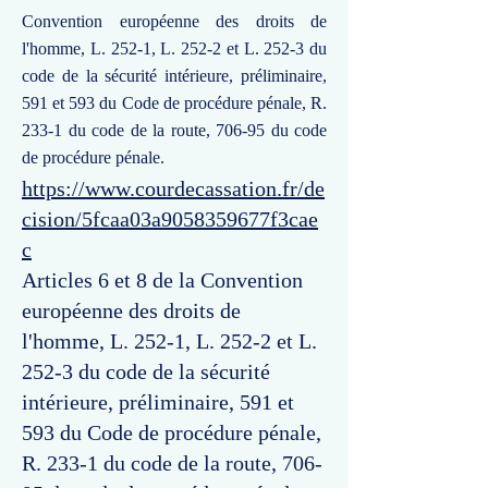
Convention européenne des droits de
l'homme, L. 252-1, L. 252-2 et L. 252-3 du
code de la sécurité intérieure, préliminaire,
591 et 593 du Code de procédure pénale, R.
233-1 du code de la route, 706-95 du code
de procédure pénale.
https://www.courdecassation.fr/de
cision/5fcaa03a9058359677f3cae
c
Articles 6 et 8 de la Convention
européenne des droits de
l'homme, L. 252-1, L. 252-2 et L.
252-3 du code de la sécurité
intérieure, préliminaire, 591 et
593 du Code de procédure pénale,
R. 233-1 du code de la route, 706-