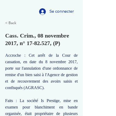
Se connecter
< Back
Cass. Crim., 08 novembre
2017, n°
17-82.527
, (P)
Accroche : Cet arrêt de la Cour de
cassation, en date du 8 novembre 2017,
porte sur l'annulation d'une ordonnance de
remise d'un bien saisi à l'Agence de gestion
et de recouvrement des avoirs saisis et
confisqués (AGRASC).
Faits : La société Is Prestige, mise en
examen pour blanchiment en bande
organisée, était propriétaire de plusieurs