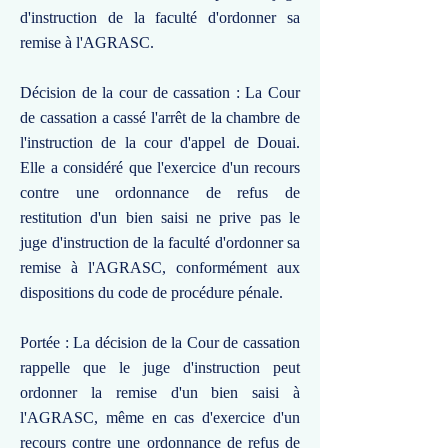
d'instruction de la faculté d'ordonner sa
remise à l'AGRASC.
Décision de la cour de cassation : La Cour
de cassation a cassé l'arrêt de la chambre de
l'instruction de la cour d'appel de Douai.
Elle a considéré que l'exercice d'un recours
contre une ordonnance de refus de
restitution d'un bien saisi ne prive pas le
juge d'instruction de la faculté d'ordonner sa
remise à l'AGRASC, conformément aux
dispositions du code de procédure pénale.
Portée : La décision de la Cour de cassation
rappelle que le juge d'instruction peut
ordonner la remise d'un bien saisi à
l'AGRASC, même en cas d'exercice d'un
recours contre une ordonnance de refus de