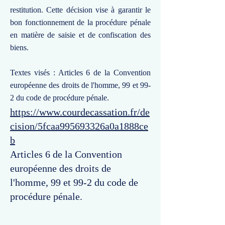
restitution. Cette décision vise à garantir le
bon fonctionnement de la procédure pénale
en matière de saisie et de confiscation des
biens.
Textes visés : Articles 6 de la Convention
européenne des droits de l'homme, 99 et 99-
2 du code de procédure pénale.
https://www.courdecassation.fr/de
cision/5fcaa995693326a0a1888ce
b
Articles 6 de la Convention
européenne des droits de
l'homme, 99 et 99-2 du code de
procédure pénale.