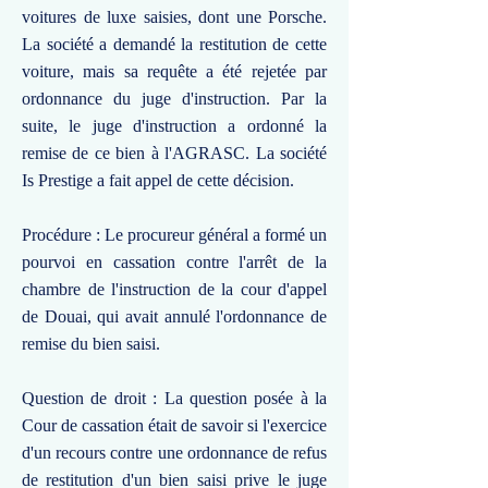
voitures de luxe saisies, dont une Porsche.
La société a demandé la restitution de cette
voiture, mais sa requête a été rejetée par
ordonnance du juge d'instruction. Par la
suite, le juge d'instruction a ordonné la
remise de ce bien à l'AGRASC. La société
Is Prestige a fait appel de cette décision.
Procédure : Le procureur général a formé un
pourvoi en cassation contre l'arrêt de la
chambre de l'instruction de la cour d'appel
de Douai, qui avait annulé l'ordonnance de
remise du bien saisi.
Question de droit : La question posée à la
Cour de cassation était de savoir si l'exercice
d'un recours contre une ordonnance de refus
de restitution d'un bien saisi prive le juge