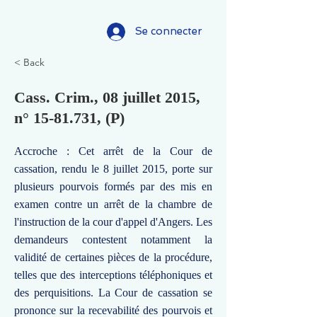
Se connecter
< Back
Cass. Crim., 08 juillet 2015,
n°
15-81.731
, (P)
Accroche : Cet arrêt de la Cour de
cassation, rendu le 8 juillet 2015, porte sur
plusieurs pourvois formés par des mis en
examen contre un arrêt de la chambre de
l'instruction de la cour d'appel d'Angers. Les
demandeurs contestent notamment la
validité de certaines pièces de la procédure,
telles que des interceptions téléphoniques et
des perquisitions. La Cour de cassation se
prononce sur la recevabilité des pourvois et