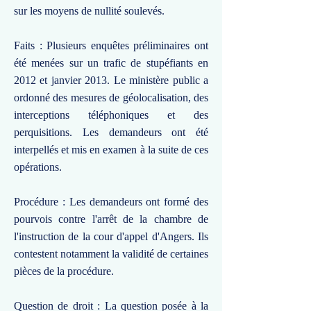
sur les moyens de nullité soulevés.
Faits : Plusieurs enquêtes préliminaires ont
été menées sur un trafic de stupéfiants en
2012 et janvier 2013. Le ministère public a
ordonné des mesures de géolocalisation, des
interceptions téléphoniques et des
perquisitions. Les demandeurs ont été
interpellés et mis en examen à la suite de ces
opérations.
Procédure : Les demandeurs ont formé des
pourvois contre l'arrêt de la chambre de
l'instruction de la cour d'appel d'Angers. Ils
contestent notamment la validité de certaines
pièces de la procédure.
Question de droit : La question posée à la