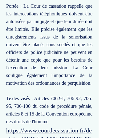
Portée : La Cour de cassation rappelle que
les interceptions téléphoniques doivent être
autorisées par un juge et que leur durée doit
être limitée. Elle précise également que les
enregistrements issus de la sonorisation
doivent être placés sous scellés et que les
officiers de police judiciaire ne peuvent en
détenir une copie que pour les besoins de
l'exécution de leur mission. La Cour
souligne également l'importance de la
motivation des ordonnances de perquisition.
Textes visés : Articles 706-91, 706-92, 706-
95, 706-100 du code de procédure pénale,
articles 8 et 15 de la Convention européenne
des droits de l'homme.
https://www.courdecassation.fr/de