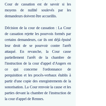
Cour de cassation est de savoir si les
moyens de nullité soulevés par les
demandeurs doivent être accueillis.
Décision de la cour de cassation : La Cour
de cassation rejette les pourvois formés par
certains demandeurs, car ils ont déjà épuisé
leur droit de se pourvoir contre l'arrêt
attaqué. En revanche, la Cour casse
partiellement l'arrêt de la chambre de
l'instruction de la cour d'appel d'Angers en
ce qui concerne l'ordonnance de
perquisition et les procès-verbaux établis à
partir d'une copie des enregistrements de la
sonorisation. La Cour renvoie la cause et les
parties devant la chambre de l'instruction de
la cour d'appel de Rennes.