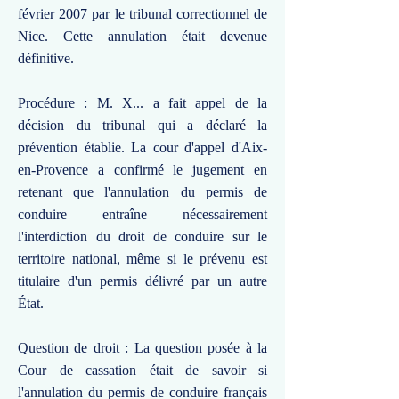
février 2007 par le tribunal correctionnel de
Nice. Cette annulation était devenue
définitive.
Procédure : M. X... a fait appel de la
décision du tribunal qui a déclaré la
prévention établie. La cour d'appel d'Aix-
en-Provence a confirmé le jugement en
retenant que l'annulation du permis de
conduire entraîne nécessairement
l'interdiction du droit de conduire sur le
territoire national, même si le prévenu est
titulaire d'un permis délivré par un autre
État.
Question de droit : La question posée à la
Cour de cassation était de savoir si
l'annulation du permis de conduire français