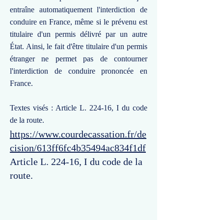
entraîne automatiquement l'interdiction de
conduire en France, même si le prévenu est
titulaire d'un permis délivré par un autre
État. Ainsi, le fait d'être titulaire d'un permis
étranger ne permet pas de contourner
l'interdiction de conduire prononcée en
France.
Textes visés : Article L. 224-16, I du code
de la route.
https://www.courdecassation.fr/de
cision/613ff6fc4b35494ac834f1df
Article L. 224-16, I du code de la
route.