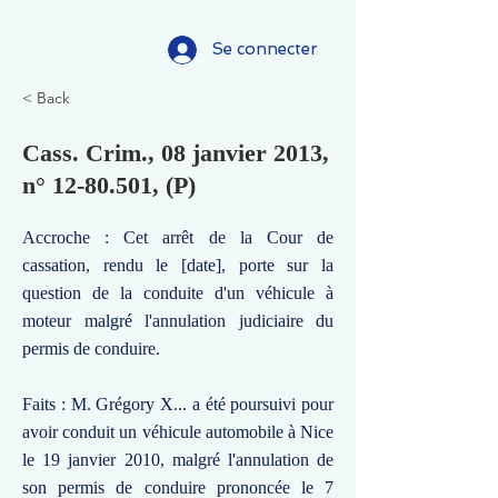
Se connecter
< Back
Cass. Crim., 08 janvier 2013,
n°
12-80.501
, (P)
Accroche : Cet arrêt de la Cour de
cassation, rendu le [date], porte sur la
question de la conduite d'un véhicule à
moteur malgré l'annulation judiciaire du
permis de conduire.
Faits : M. Grégory X... a été poursuivi pour
avoir conduit un véhicule automobile à Nice
le 19 janvier 2010, malgré l'annulation de
son permis de conduire prononcée le 7