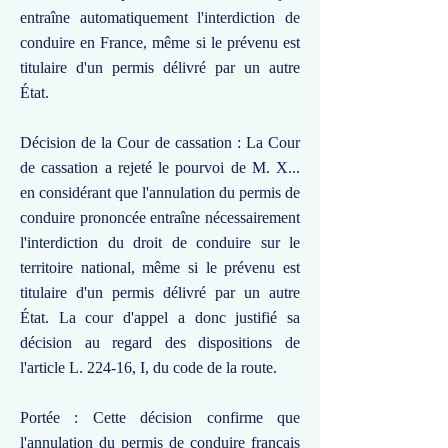
entraîne automatiquement l'interdiction de
conduire en France, même si le prévenu est
titulaire d'un permis délivré par un autre
État.
Décision de la Cour de cassation : La Cour
de cassation a rejeté le pourvoi de M. X...
en considérant que l'annulation du permis de
conduire prononcée entraîne nécessairement
l'interdiction du droit de conduire sur le
territoire national, même si le prévenu est
titulaire d'un permis délivré par un autre
État. La cour d'appel a donc justifié sa
décision au regard des dispositions de
l'article L. 224-16, I, du code de la route.
Portée : Cette décision confirme que
l'annulation du permis de conduire français