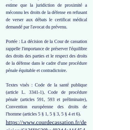
estime que la juridiction de proximité a
méconnu les droits de la défense en refusant
de verser aux débats le certificat médical
demandé par l'avocat du prévenu.
Portée : La décision de la Cour de cassation
rappelle l'importance de préserver l'équilibre
des droits des parties et le respect des droits
de la défense dans le cadre d'une procédure
pénale équitable et contradictoire.
Textes visés : Code de la santé publique
(article L. 3341-1), Code de procédure
pénale (articles 591, 593 et préliminaire),
Convention européenne des droits de
l'homme (articles 5 § 1, 5 § 3, 5 § 4 et 6).
https://www.courdecassation.fr/de