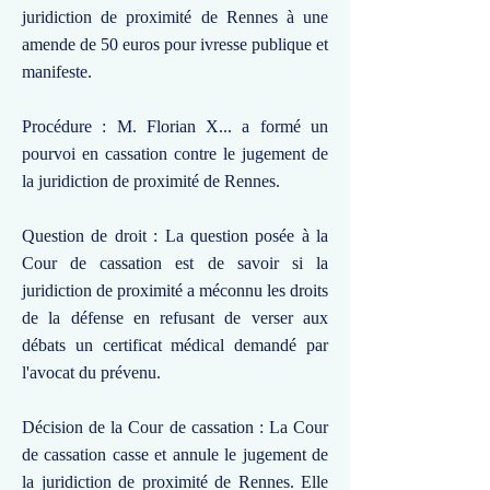
juridiction de proximité de Rennes à une
amende de 50 euros pour ivresse publique et
manifeste.
Procédure : M. Florian X... a formé un
pourvoi en cassation contre le jugement de
la juridiction de proximité de Rennes.
Question de droit : La question posée à la
Cour de cassation est de savoir si la
juridiction de proximité a méconnu les droits
de la défense en refusant de verser aux
débats un certificat médical demandé par
l'avocat du prévenu.
Décision de la Cour de cassation : La Cour
de cassation casse et annule le jugement de
la juridiction de proximité de Rennes. Elle