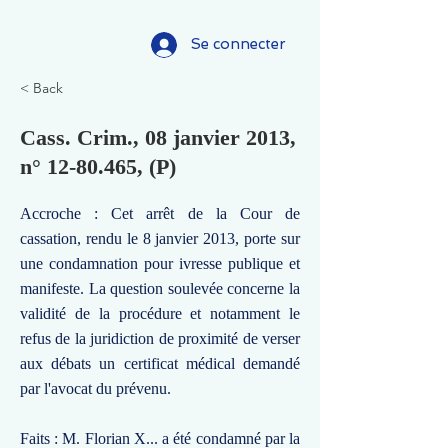
Se connecter
< Back
Cass. Crim., 08 janvier 2013,
n°
12-80.465
, (P)
Accroche : Cet arrêt de la Cour de
cassation, rendu le 8 janvier 2013, porte sur
une condamnation pour ivresse publique et
manifeste. La question soulevée concerne la
validité de la procédure et notamment le
refus de la juridiction de proximité de verser
aux débats un certificat médical demandé
par l'avocat du prévenu.
Faits : M. Florian X... a été condamné par la