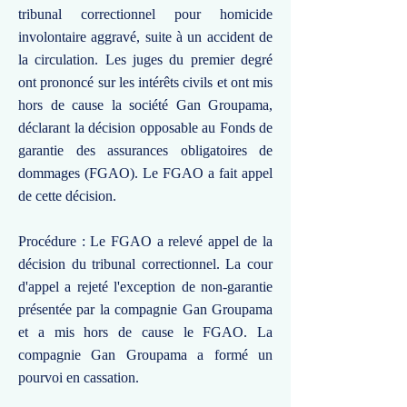
tribunal correctionnel pour homicide
involontaire aggravé, suite à un accident de
la circulation. Les juges du premier degré
ont prononcé sur les intérêts civils et ont mis
hors de cause la société Gan Groupama,
déclarant la décision opposable au Fonds de
garantie des assurances obligatoires de
dommages (FGAO). Le FGAO a fait appel
de cette décision.
Procédure : Le FGAO a relevé appel de la
décision du tribunal correctionnel. La cour
d'appel a rejeté l'exception de non-garantie
présentée par la compagnie Gan Groupama
et a mis hors de cause le FGAO. La
compagnie Gan Groupama a formé un
pourvoi en cassation.