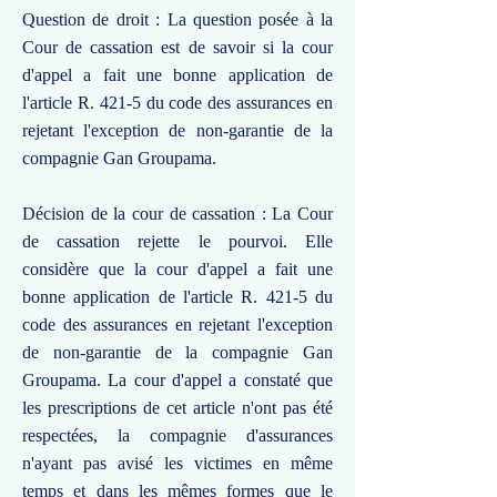
Question de droit : La question posée à la
Cour de cassation est de savoir si la cour
d'appel a fait une bonne application de
l'article R. 421-5 du code des assurances en
rejetant l'exception de non-garantie de la
compagnie Gan Groupama.
Décision de la cour de cassation : La Cour
de cassation rejette le pourvoi. Elle
considère que la cour d'appel a fait une
bonne application de l'article R. 421-5 du
code des assurances en rejetant l'exception
de non-garantie de la compagnie Gan
Groupama. La cour d'appel a constaté que
les prescriptions de cet article n'ont pas été
respectées, la compagnie d'assurances
n'ayant pas avisé les victimes en même
temps et dans les mêmes formes que le