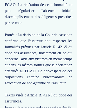
FGAO. La réitération de cette formalité ne
peut régulariser l'absence initiale
d'accomplissement des diligences prescrites
par ce texte.
Portée : La décision de la Cour de cassation
confirme que l'assureur doit respecter les
formalités prévues par l'article R. 421-5 du
code des assurances, notamment en ce qui
concerne l'avis aux victimes en même temps
et dans les mêmes formes que la déclaration
effectuée au FGAO. Le non-respect de ces
dispositions entraîne l'irrecevabilité de
l'exception de non-garantie de l'assureur.
Textes visés : Article R. 421-5 du code des
assurances.