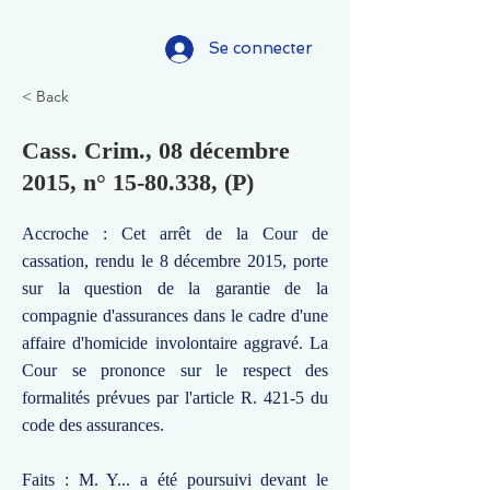
Se connecter
< Back
Cass. Crim., 08 décembre
2015, n°
15-80.338
, (P)
Accroche : Cet arrêt de la Cour de
cassation, rendu le 8 décembre 2015, porte
sur la question de la garantie de la
compagnie d'assurances dans le cadre d'une
affaire d'homicide involontaire aggravé. La
Cour se prononce sur le respect des
formalités prévues par l'article R. 421-5 du
code des assurances.
Faits : M. Y... a été poursuivi devant le