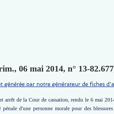
rim., 06 mai 2014, n° 13-82.677
êt générée par notre générateur de fiches d'a
t arrêt de la Cour de cassation, rendu le 6 mai 2014
té pénale d'une personne morale pour des blessures