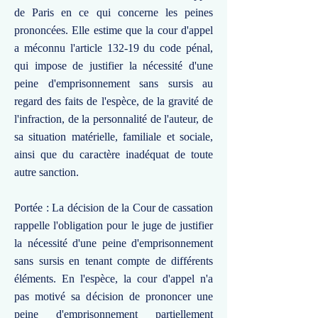
de Paris en ce qui concerne les peines
prononcées. Elle estime que la cour d'appel
a méconnu l'article 132-19 du code pénal,
qui impose de justifier la nécessité d'une
peine d'emprisonnement sans sursis au
regard des faits de l'espèce, de la gravité de
l'infraction, de la personnalité de l'auteur, de
sa situation matérielle, familiale et sociale,
ainsi que du caractère inadéquat de toute
autre sanction.
Portée : La décision de la Cour de cassation
rappelle l'obligation pour le juge de justifier
la nécessité d'une peine d'emprisonnement
sans sursis en tenant compte de différents
éléments. En l'espèce, la cour d'appel n'a
pas motivé sa décision de prononcer une
peine d'emprisonnement partiellement