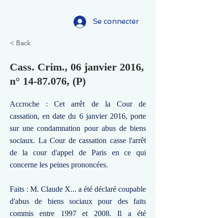
Se connecter
< Back
Cass. Crim., 06 janvier 2016,
n°
14-87.076
, (P)
Accroche : Cet arrêt de la Cour de
cassation, en date du 6 janvier 2016, porte
sur une condamnation pour abus de biens
sociaux. La Cour de cassation casse l'arrêt
de la cour d'appel de Paris en ce qui
concerne les peines prononcées.
Faits : M. Claude X... a été déclaré coupable
d'abus de biens sociaux pour des faits
commis entre 1997 et 2008. Il a été