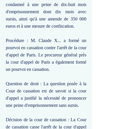
condamné à une peine de dix-huit mois
d'emprisonnement dont dix mois avec
sursis, ainsi qu'à une amende de 350 000
euros et à une mesure de confiscation.
Procédure : M. Claude X... a formé un
pourvoi en cassation contre l'arrêt de la cour
d'appel de Paris. Le procureur général près
la cour d'appel de Paris a également formé
un pourvoi en cassation.
Question de droit : La question posée à la
Cour de cassation est de savoir si la cour
d'appel a justifié la nécessité de prononcer
une peine d'emprisonnement sans sursis.
Décision de la cour de cassation : La Cour
de cassation casse l'arrêt de la cour d'appel