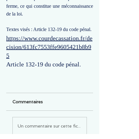
ferme, ce qui constitue une méconnaissance
de la loi.
Textes visés : Article 132-19 du code pénal.
https://www.courdecassation.fr/de
cision/613fc7553ffe9605421b8b9
5
Article 132-19 du code pénal.
Commentaires
Un commentaire sur cette fiche ou cet arrêt ?