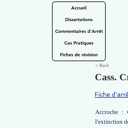
Accueil
Dissertations
Commentaires d'Arrêt
Cas Pratiques
Fiches de révision
< Back
Cass. C
Fiche d'arr
Accroche : C
l'extinction 