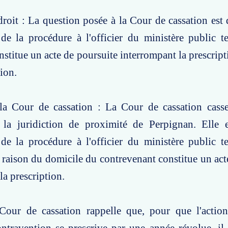
roit : La question posée à la Cour de cassation est d
de la procédure à l'officier du ministère public te
stitue un acte de poursuite interrompant la prescript
ion.
la Cour de cassation : La Cour de cassation casse
la juridiction de proximité de Perpignan. Elle 
de la procédure à l'officier du ministère public te
raison du domicile du contrevenant constitue un act
la prescription.
Cour de cassation rappelle que, pour que l'actio