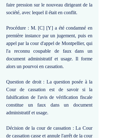
faire pression sur le nouveau dirigeant de la
société, avec lequel il était en conflit.
Procédure : M. [C] [Y] a été condamné en
première instance par un jugement, puis en
appel par la cour d'appel de Montpellier, qui
l'a reconnu coupable de faux dans un
document administratif et usage. Il forme
alors un pourvoi en cassation.
Question de droit : La question posée à la
Cour de cassation est de savoir si la
falsification de l'avis de vérification fiscale
constitue un faux dans un document
administratif et usage.
Décision de la cour de cassation : La Cour
de cassation casse et annule l'arrêt de la cour