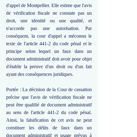
d'appel de Montpellier. Elle estime que l'avis
de vérification fiscale ne constate pas un
droit, une identité ou une qualité, et
n'accorde pas une autorisation. Par
conséquent, la cour d'appel a méconnu le
texte de l'article 441-2 du code pénal et le
principe selon lequel un faux dans un
document administratif doit avoir pour objet
d'établir la preuve d'un droit ou d'un fait
ayant des conséquences juridiques.
Portée : La décision de la Cour de cassation
précise que l'avis de vérification fiscale ne
peut être qualifié de document administratif
au sens de l'article 441-2 du code pénal.
Ainsi, la falsification de cet avis ne peut
constituer les délits de faux dans un
document administratif et usage prévus à