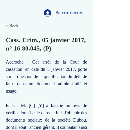
Se connecter
< Back
Cass. Crim., 05 janvier 2017,
n°
16-80.045
, (P)
Accroche : Cet arrêt de la Cour de
cassation, en date du 5 janvier 2017, porte
sur la question de la qualification du délit de
faux dans un document administratif et
usage.
Faits : M. [C] [Y] a falsifié un avis de
vérification fiscale dans le but d'obtenir des
documents sociaux de la société Dubou,
dont il était l'ancien gérant. Il souhaitait ainsi