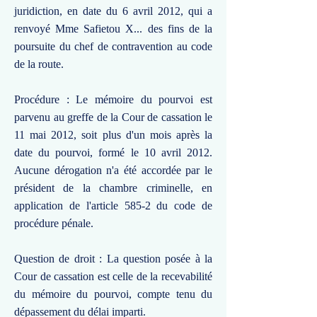
juridiction, en date du 6 avril 2012, qui a
renvoyé Mme Safietou X... des fins de la
poursuite du chef de contravention au code
de la route.
Procédure : Le mémoire du pourvoi est
parvenu au greffe de la Cour de cassation le
11 mai 2012, soit plus d'un mois après la
date du pourvoi, formé le 10 avril 2012.
Aucune dérogation n'a été accordée par le
président de la chambre criminelle, en
application de l'article 585-2 du code de
procédure pénale.
Question de droit : La question posée à la
Cour de cassation est celle de la recevabilité
du mémoire du pourvoi, compte tenu du
dépassement du délai imparti.