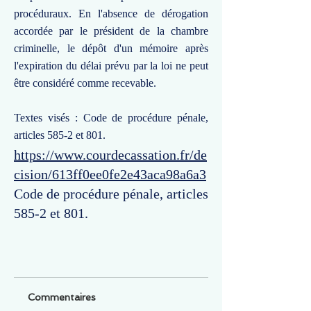
procéduraux. En l'absence de dérogation
accordée par le président de la chambre
criminelle, le dépôt d'un mémoire après
l'expiration du délai prévu par la loi ne peut
être considéré comme recevable.
Textes visés : Code de procédure pénale,
articles 585-2 et 801.
https://www.courdecassation.fr/de
cision/613ff0ee0fe2e43aca98a6a3
Code de procédure pénale, articles
585-2 et 801.
Commentaires