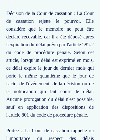
Décision de la Cour de cassation : La Cour
de cassation rejette le pourvoi. Elle
considère que le mémoire ne peut être
déclaré recevable, car il a été déposé après
l'expiration du délai prévu par l'article 585-2
du code de procédure pénale. Selon cet
article, lorsqu'un délai est exprimé en mois,
ce délai expire le jour du dernier mois qui
porte le même quantième que le jour de
l'acte, de l'événement, de la décision ou de
la notification qui fait courir le délai.
Aucune prorogation du délai n'est possible,
sauf en application des dispositions de
l'article 801 du code de procédure pénale.
Portée : La Cour de cassation rappelle ici
l'importance du respect des délais