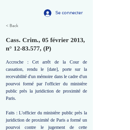
Se connecter
< Back
Cass. Crim., 05 février 2013,
n°
12-83.577
, (P)
Accroche : Cet arrêt de la Cour de
cassation, rendu le [date], porte sur la
recevabilité d'un mémoire dans le cadre d'un
pourvoi formé par l'officier du ministère
public près la juridiction de proximité de
Paris.
Faits : L'officier du ministère public près la
juridiction de proximité de Paris a formé un
pourvoi contre le jugement de cette