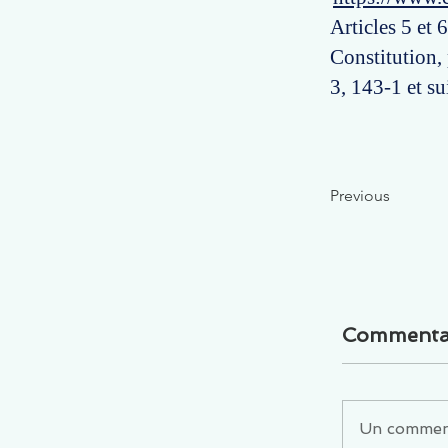
Articles 5 et
Constitution,
3, 143-1 et s
Previous
Commenta
Un commenta