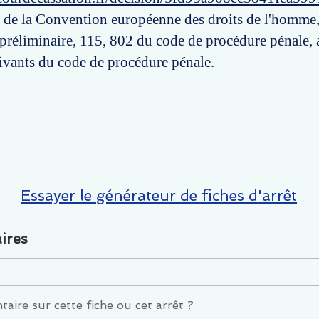
 6 de la Convention européenne des droits de l'homme,
 préliminaire, 115, 802 du code de procédure pénale, a
uivants du code de procédure pénale.
Essayer le générateur de fiches d'arrêt
ires
ire sur cette fiche ou cet arrêt ?