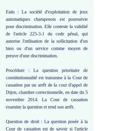
Faits : La société d'exploitation de jeux
automatiques champenois est poursuivie
pour discrimination. Elle conteste la validité
de l'article 225-3-1 du code pénal, qui
autorise l'utilisation de la sollicitation d'un
bien ou d'un service comme moyen de
preuve d'une discrimination.
Procédure : La question prioritaire de
constitutionnalité est transmise à la Cour de
cassation par un arrêt de la cour d'appel de
Dijon, chambre correctionnelle, en date du 5
novembre 2014. La Cour de cassation
examine la question et rend son arrêt.
Question de droit : La question posée à la
Cour de cassation est de savoir si l'article