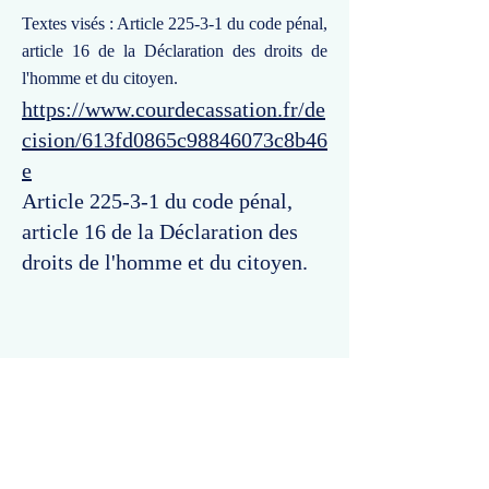
Textes visés : Article 225-3-1 du code pénal,
article 16 de la Déclaration des droits de
l'homme et du citoyen.
https://www.courdecassation.fr/de
cision/613fd0865c98846073c8b46
e
Article 225-3-1 du code pénal,
article 16 de la Déclaration des
droits de l'homme et du citoyen.
Commentaires
Un commentaire sur cette fiche ou cet arrêt ?