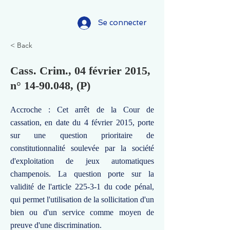
Se connecter
< Back
Cass. Crim., 04 février 2015,
n°
14-90.048
, (P)
Accroche : Cet arrêt de la Cour de
cassation, en date du 4 février 2015, porte
sur une question prioritaire de
constitutionnalité soulevée par la société
d'exploitation de jeux automatiques
champenois. La question porte sur la
validité de l'article 225-3-1 du code pénal,
qui permet l'utilisation de la sollicitation d'un
bien ou d'un service comme moyen de
preuve d'une discrimination.