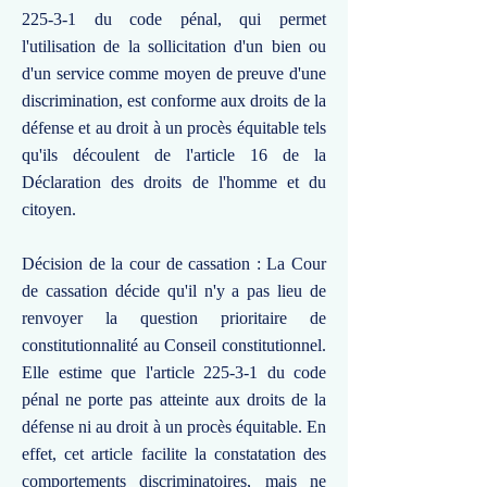
225-3-1 du code pénal, qui permet
l'utilisation de la sollicitation d'un bien ou
d'un service comme moyen de preuve d'une
discrimination, est conforme aux droits de la
défense et au droit à un procès équitable tels
qu'ils découlent de l'article 16 de la
Déclaration des droits de l'homme et du
citoyen.
Décision de la cour de cassation : La Cour
de cassation décide qu'il n'y a pas lieu de
renvoyer la question prioritaire de
constitutionnalité au Conseil constitutionnel.
Elle estime que l'article 225-3-1 du code
pénal ne porte pas atteinte aux droits de la
défense ni au droit à un procès équitable. En
effet, cet article facilite la constatation des
comportements discriminatoires, mais ne