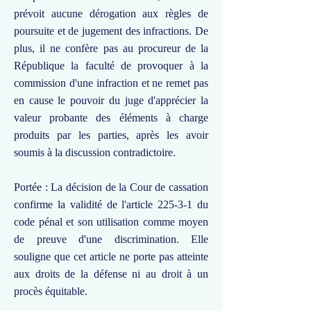
prévoit aucune dérogation aux règles de
poursuite et de jugement des infractions. De
plus, il ne confère pas au procureur de la
République la faculté de provoquer à la
commission d'une infraction et ne remet pas
en cause le pouvoir du juge d'apprécier la
valeur probante des éléments à charge
produits par les parties, après les avoir
soumis à la discussion contradictoire.
Portée : La décision de la Cour de cassation
confirme la validité de l'article 225-3-1 du
code pénal et son utilisation comme moyen
de preuve d'une discrimination. Elle
souligne que cet article ne porte pas atteinte
aux droits de la défense ni au droit à un
procès équitable.