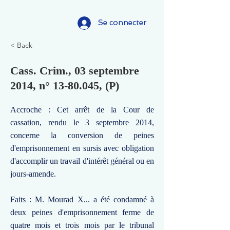
Se connecter
< Back
Cass. Crim., 03 septembre
2014, n°
13-80.045
, (P)
Accroche : Cet arrêt de la Cour de
cassation, rendu le 3 septembre 2014,
concerne la conversion de peines
d'emprisonnement en sursis avec obligation
d'accomplir un travail d'intérêt général ou en
jours-amende.
Faits : M. Mourad X... a été condamné à
deux peines d'emprisonnement ferme de
quatre mois et trois mois par le tribunal