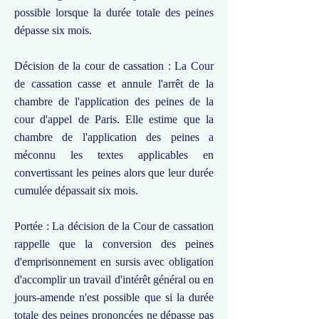
possible lorsque la durée totale des peines
dépasse six mois.
Décision de la cour de cassation : La Cour
de cassation casse et annule l'arrêt de la
chambre de l'application des peines de la
cour d'appel de Paris. Elle estime que la
chambre de l'application des peines a
méconnu les textes applicables en
convertissant les peines alors que leur durée
cumulée dépassait six mois.
Portée : La décision de la Cour de cassation
rappelle que la conversion des peines
d'emprisonnement en sursis avec obligation
d'accomplir un travail d'intérêt général ou en
jours-amende n'est possible que si la durée
totale des peines prononcées ne dépasse pas