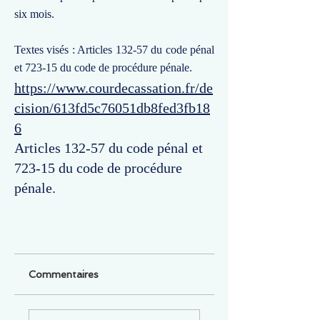
six mois.
Textes visés : Articles 132-57 du code pénal
et 723-15 du code de procédure pénale.
https://www.courdecassation.fr/de
cision/613fd5c76051db8fed3fb18
6
Articles 132-57 du code pénal et
723-15 du code de procédure
pénale.
Commentaires