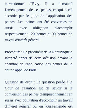
correctionnel d'Evry. Il a demandé
l'aménagement de ces peines, ce qui a été
accordé par le juge de l'application des
peines. Les peines ont été converties en
sursis avec obligation d'accomplir
respectivement 120 heures et 90 heures de
travail d'intérêt général.
Procédure : Le procureur de la République a
interjeté appel de cette décision devant la
chambre de l'application des peines de la
cour d'appel de Paris.
Question de droit : La question posée à la
Cour de cassation est de savoir si la
conversion des peines d'emprisonnement en
sursis avec obligation d'accomplir un travail
d'intérêt général ou en jours-amende est