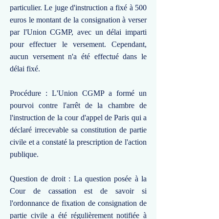
particulier. Le juge d'instruction a fixé à 500
euros le montant de la consignation à verser
par l'Union CGMP, avec un délai imparti
pour effectuer le versement. Cependant,
aucun versement n'a été effectué dans le
délai fixé.
Procédure : L'Union CGMP a formé un
pourvoi contre l'arrêt de la chambre de
l'instruction de la cour d'appel de Paris qui a
déclaré irrecevable sa constitution de partie
civile et a constaté la prescription de l'action
publique.
Question de droit : La question posée à la
Cour de cassation est de savoir si
l'ordonnance de fixation de consignation de
partie civile a été régulièrement notifiée à