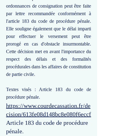
ordonnances de consignation peut être faite
par lettre recommandée conformément à
l'article 183 du code de procédure pénale.
Elle souligne également que le délai imparti
pour effectuer le versement peut être
prorogé en cas d'obstacle insurmontable.
Cette décision met en avant l'importance du
respect des délais et des formalités
procédurales dans les affaires de constitution
de partie civile.
Textes visés : Article 183 du code de
procédure pénale.
https://www.courdecassation.fr/de
cision/613fe08d148bc8e080f6eccf
Article 183 du code de procédure
pénale.