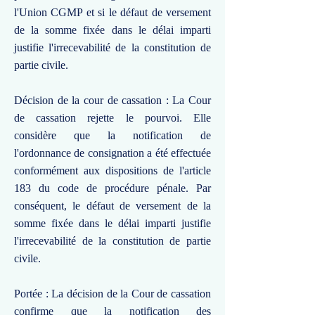
l'Union CGMP et si le défaut de versement
de la somme fixée dans le délai imparti
justifie l'irrecevabilité de la constitution de
partie civile.
Décision de la cour de cassation : La Cour
de cassation rejette le pourvoi. Elle
considère que la notification de
l'ordonnance de consignation a été effectuée
conformément aux dispositions de l'article
183 du code de procédure pénale. Par
conséquent, le défaut de versement de la
somme fixée dans le délai imparti justifie
l'irrecevabilité de la constitution de partie
civile.
Portée : La décision de la Cour de cassation
confirme que la notification des