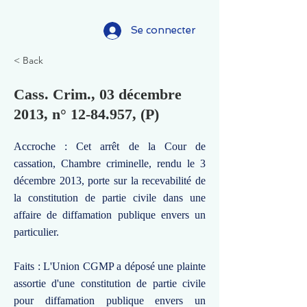
Se connecter
< Back
Cass. Crim., 03 décembre
2013, n°
12-84.957
, (P)
Accroche : Cet arrêt de la Cour de
cassation, Chambre criminelle, rendu le 3
décembre 2013, porte sur la recevabilité de
la constitution de partie civile dans une
affaire de diffamation publique envers un
particulier.
Faits : L'Union CGMP a déposé une plainte
assortie d'une constitution de partie civile
pour diffamation publique envers un