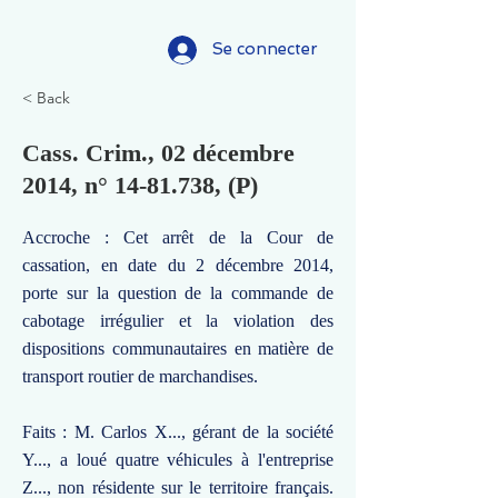
Se connecter
< Back
Cass. Crim., 02 décembre
2014, n°
14-81.738
, (P)
Accroche : Cet arrêt de la Cour de
cassation, en date du 2 décembre 2014,
porte sur la question de la commande de
cabotage irrégulier et la violation des
dispositions communautaires en matière de
transport routier de marchandises.
Faits : M. Carlos X..., gérant de la société
Y..., a loué quatre véhicules à l'entreprise
Z..., non résidente sur le territoire français.