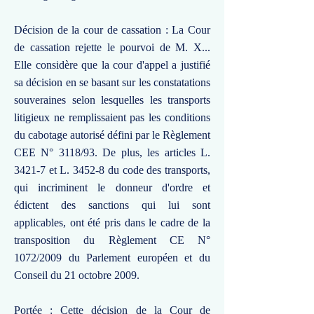
Décision de la cour de cassation : La Cour
de cassation rejette le pourvoi de M. X...
Elle considère que la cour d'appel a justifié
sa décision en se basant sur les constatations
souveraines selon lesquelles les transports
litigieux ne remplissaient pas les conditions
du cabotage autorisé défini par le Règlement
CEE N° 3118/93. De plus, les articles L.
3421-7 et L. 3452-8 du code des transports,
qui incriminent le donneur d'ordre et
édictent des sanctions qui lui sont
applicables, ont été pris dans le cadre de la
transposition du Règlement CE N°
1072/2009 du Parlement européen et du
Conseil du 21 octobre 2009.
Portée : Cette décision de la Cour de