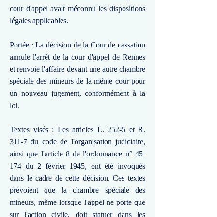
cour d'appel avait méconnu les dispositions
légales applicables.
Portée : La décision de la Cour de cassation
annule l'arrêt de la cour d'appel de Rennes
et renvoie l'affaire devant une autre chambre
spéciale des mineurs de la même cour pour
un nouveau jugement, conformément à la
loi.
Textes visés : Les articles L. 252-5 et R.
311-7 du code de l'organisation judiciaire,
ainsi que l'article 8 de l'ordonnance n° 45-
174 du 2 février 1945, ont été invoqués
dans le cadre de cette décision. Ces textes
prévoient que la chambre spéciale des
mineurs, même lorsque l'appel ne porte que
sur l'action civile, doit statuer dans les