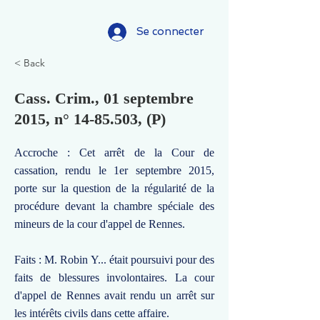
Se connecter
< Back
Cass. Crim., 01 septembre
2015, n°
14-85.503
, (P)
Accroche : Cet arrêt de la Cour de
cassation, rendu le 1er septembre 2015,
porte sur la question de la régularité de la
procédure devant la chambre spéciale des
mineurs de la cour d'appel de Rennes.
Faits : M. Robin Y... était poursuivi pour des
faits de blessures involontaires. La cour
d'appel de Rennes avait rendu un arrêt sur
les intérêts civils dans cette affaire.