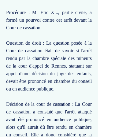
Procédure : M. Eric X..., partie civile, a
formé un pourvoi contre cet arrêt devant la
Cour de cassation.
Question de droit : La question posée à la
Cour de cassation était de savoir si l'arrêt
rendu par la chambre spéciale des mineurs
de la cour d'appel de Rennes, statuant sur
appel d'une décision du juge des enfants,
devait être prononcé en chambre du conseil
ou en audience publique.
Décision de la cour de cassation : La Cour
de cassation a constaté que l'arrêt attaqué
avait été prononcé en audience publique,
alors qu'il aurait dû être rendu en chambre
du conseil. Elle a donc considéré que la