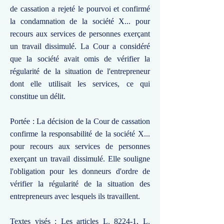
de cassation a rejeté le pourvoi et confirmé
la condamnation de la société X... pour
recours aux services de personnes exerçant
un travail dissimulé. La Cour a considéré
que la société avait omis de vérifier la
régularité de la situation de l'entrepreneur
dont elle utilisait les services, ce qui
constitue un délit.
Portée : La décision de la Cour de cassation
confirme la responsabilité de la société X...
pour recours aux services de personnes
exerçant un travail dissimulé. Elle souligne
l'obligation pour les donneurs d'ordre de
vérifier la régularité de la situation des
entrepreneurs avec lesquels ils travaillent.
Textes visés : Les articles L. 8224-1, L.