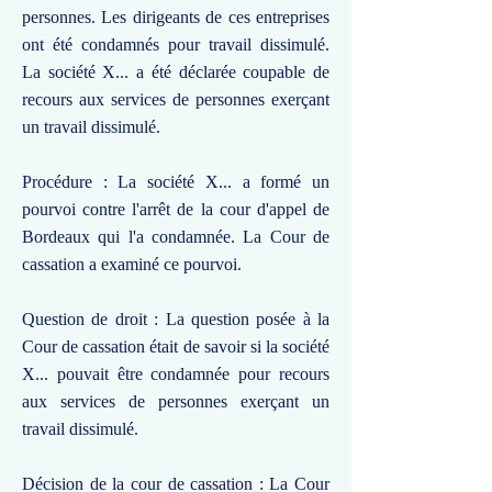
personnes. Les dirigeants de ces entreprises
ont été condamnés pour travail dissimulé.
La société X... a été déclarée coupable de
recours aux services de personnes exerçant
un travail dissimulé.
Procédure : La société X... a formé un
pourvoi contre l'arrêt de la cour d'appel de
Bordeaux qui l'a condamnée. La Cour de
cassation a examiné ce pourvoi.
Question de droit : La question posée à la
Cour de cassation était de savoir si la société
X... pouvait être condamnée pour recours
aux services de personnes exerçant un
travail dissimulé.
Décision de la cour de cassation : La Cour