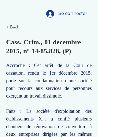
Se connecter
< Back
Cass. Crim., 01 décembre
2015, n°
14-85.828
, (P)
Accroche : Cet arrêt de la Cour de
cassation, rendu le 1er décembre 2015,
porte sur la condamnation d'une société
pour recours aux services de personnes
exerçant un travail dissimulé.
Faits : La société d'exploitation des
établissements X... a confié plusieurs
chantiers de rénovation de couverture à
deux entreprises dirigées par les mêmes