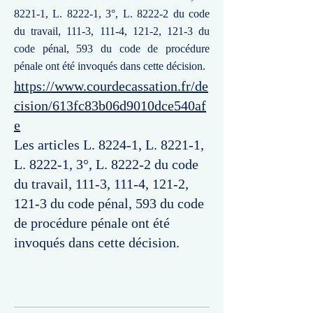
8221-1, L. 8222-1, 3°, L. 8222-2 du code
du travail, 111-3, 111-4, 121-2, 121-3 du
code pénal, 593 du code de procédure
pénale ont été invoqués dans cette décision.
https://www.courdecassation.fr/de
cision/613fc83b06d9010dce540af
e
Les articles L. 8224-1, L. 8221-1,
L. 8222-1, 3°, L. 8222-2 du code
du travail, 111-3, 111-4, 121-2,
121-3 du code pénal, 593 du code
de procédure pénale ont été
invoqués dans cette décision.