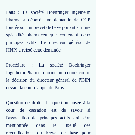
Faits : La société Boehringer Ingelheim
Pharma a déposé une demande de CCP
fondée sur un brevet de base portant sur une
spécialité pharmaceutique contenant deux
principes actifs. Le directeur général de
l'INPI a rejeté cette demande.
Procédure : La société Boehringer
Ingelheim Pharma a formé un recours contre
la décision du directeur général de l'INPI
devant la cour d'appel de Paris.
Question de droit : La question posée à la
cour de cassation est de savoir si
l'association de principes actifs doit être
mentionnée dans le libellé des
revendications du brevet de base pour