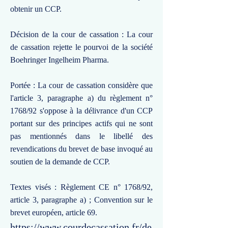
obtenir un CCP.
Décision de la cour de cassation : La cour
de cassation rejette le pourvoi de la société
Boehringer Ingelheim Pharma.
Portée : La cour de cassation considère que
l'article 3, paragraphe a) du règlement n°
1768/92 s'oppose à la délivrance d'un CCP
portant sur des principes actifs qui ne sont
pas mentionnés dans le libellé des
revendications du brevet de base invoqué au
soutien de la demande de CCP.
Textes visés : Règlement CE n° 1768/92,
article 3, paragraphe a) ; Convention sur le
brevet européen, article 69.
https://www.courdecassation.fr/de