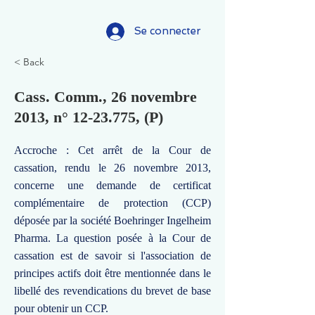
Se connecter
< Back
Cass. Comm., 26 novembre
2013, n°
12-23.775
, (P)
Accroche : Cet arrêt de la Cour de
cassation, rendu le 26 novembre 2013,
concerne une demande de certificat
complémentaire de protection (CCP)
déposée par la société Boehringer Ingelheim
Pharma. La question posée à la Cour de
cassation est de savoir si l'association de
principes actifs doit être mentionnée dans le
libellé des revendications du brevet de base
pour obtenir un CCP.