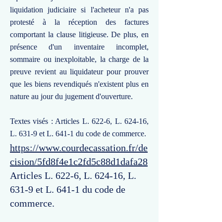
liquidation judiciaire si l'acheteur n'a pas
protesté à la réception des factures
comportant la clause litigieuse. De plus, en
présence d'un inventaire incomplet,
sommaire ou inexploitable, la charge de la
preuve revient au liquidateur pour prouver
que les biens revendiqués n'existent plus en
nature au jour du jugement d'ouverture.
Textes visés : Articles L. 622-6, L. 624-16,
L. 631-9 et L. 641-1 du code de commerce.
https://www.courdecassation.fr/de
cision/5fd8f4e1c2fd5c88d1dafa28
Articles L. 622-6, L. 624-16, L.
631-9 et L. 641-1 du code de
commerce.