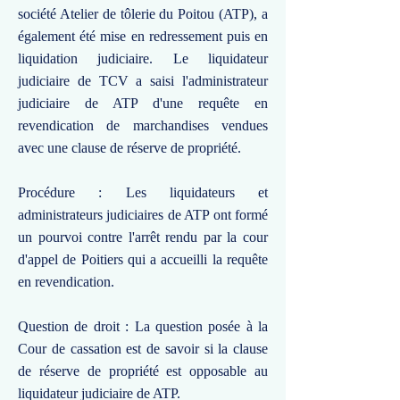
société Atelier de tôlerie du Poitou (ATP), a
également été mise en redressement puis en
liquidation judiciaire. Le liquidateur
judiciaire de TCV a saisi l'administrateur
judiciaire de ATP d'une requête en
revendication de marchandises vendues
avec une clause de réserve de propriété.
Procédure : Les liquidateurs et
administrateurs judiciaires de ATP ont formé
un pourvoi contre l'arrêt rendu par la cour
d'appel de Poitiers qui a accueilli la requête
en revendication.
Question de droit : La question posée à la
Cour de cassation est de savoir si la clause
de réserve de propriété est opposable au
liquidateur judiciaire de ATP.