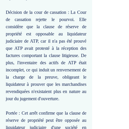
Décision de la cour de cassation : La Cour
de cassation rejette le pourvoi. Elle
considère que la clause de réserve de
propriété est opposable au liquidateur
judiciaire de ATP, car il n'a pas été prouvé
que ATP avait protesté à la réception des
factures comportant la clause litigieuse. De
plus, l'inventaire des actifs de ATP était
incomplet, ce qui induit un renversement de
la charge de la preuve, obligeant le
liquidateur à prouver que les marchandises
revendiquées n'existaient plus en nature au
jour du jugement d'ouverture.
Portée : Cet arrêt confirme que la clause de
réserve de propriété peut être opposée au
liquidateur judiciaire d'une société en