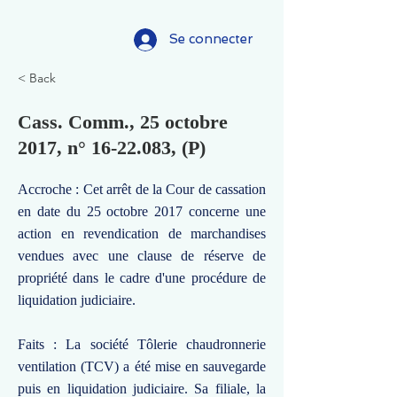
Se connecter
< Back
Cass. Comm., 25 octobre
2017, n°
16-22.083
, (P)
Accroche : Cet arrêt de la Cour de cassation
en date du 25 octobre 2017 concerne une
action en revendication de marchandises
vendues avec une clause de réserve de
propriété dans le cadre d'une procédure de
liquidation judiciaire.
Faits : La société Tôlerie chaudronnerie
ventilation (TCV) a été mise en sauvegarde
puis en liquidation judiciaire. Sa filiale, la