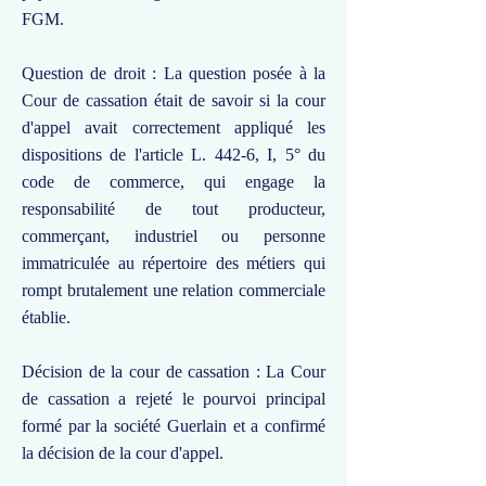
FGM.
Question de droit : La question posée à la
Cour de cassation était de savoir si la cour
d'appel avait correctement appliqué les
dispositions de l'article L. 442-6, I, 5° du
code de commerce, qui engage la
responsabilité de tout producteur,
commerçant, industriel ou personne
immatriculée au répertoire des métiers qui
rompt brutalement une relation commerciale
établie.
Décision de la cour de cassation : La Cour
de cassation a rejeté le pourvoi principal
formé par la société Guerlain et a confirmé
la décision de la cour d'appel.