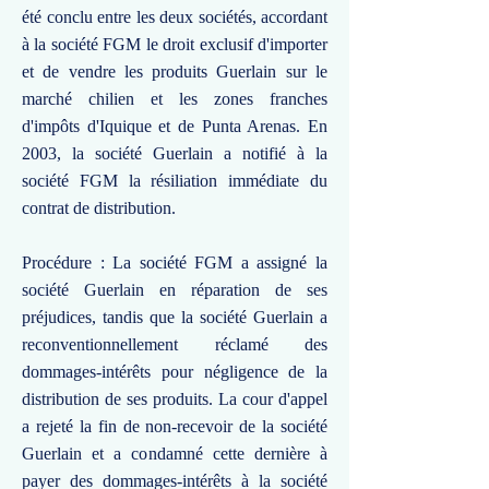
été conclu entre les deux sociétés, accordant
à la société FGM le droit exclusif d'importer
et de vendre les produits Guerlain sur le
marché chilien et les zones franches
d'impôts d'Iquique et de Punta Arenas. En
2003, la société Guerlain a notifié à la
société FGM la résiliation immédiate du
contrat de distribution.
Procédure : La société FGM a assigné la
société Guerlain en réparation de ses
préjudices, tandis que la société Guerlain a
reconventionnellement réclamé des
dommages-intérêts pour négligence de la
distribution de ses produits. La cour d'appel
a rejeté la fin de non-recevoir de la société
Guerlain et a condamné cette dernière à
payer des dommages-intérêts à la société