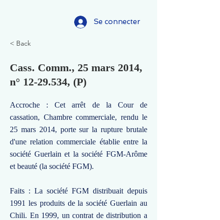
Se connecter
< Back
Cass. Comm., 25 mars 2014,
n°
12-29.534
, (P)
Accroche : Cet arrêt de la Cour de
cassation, Chambre commerciale, rendu le
25 mars 2014, porte sur la rupture brutale
d'une relation commerciale établie entre la
société Guerlain et la société FGM-Arôme
et beauté (la société FGM).
Faits : La société FGM distribuait depuis
1991 les produits de la société Guerlain au
Chili. En 1999, un contrat de distribution a