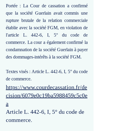
Portée : La Cour de cassation a confirmé
que la société Guerlain avait commis une
rupture brutale de la relation commerciale
établie avec la société FGM, en violation de
l'article L. 442-6, I, 5° du code de
commerce. La cour a également confirmé la
condamnation de la société Guerlain à payer
des dommages-intérêts à la société FGM.
Textes visés : Article L. 442-6, I, 5° du code
de commerce.
https://www.courdecassation.fr/de
cision/6079e0c19ba5988459c5c0e
a
Article L. 442-6, I, 5° du code de
commerce.