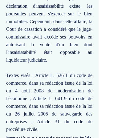
déclaration d'insaisissabilité existe, les
poursuites peuvent s'exercer sur le bien
immobilier. Cependant, dans cette affaire, la
Cour de cassation a considéré que le juge-
commissaire avait excédé ses pouvoirs en
autorisant la vente d'un bien dont
l'insaisissabilité était opposable au
liquidateur judiciaire.
Textes visés : Article L. 526-1 du code de
commerce, dans sa rédaction issue de la loi
du 4 août 2008 de modernisation de
l'économie ; Article L. 641-9 du code de
commerce, dans sa rédaction issue de la loi
du 26 juillet 2005 de sauvegarde des
entreprises ; Article 31 du code de
procédure civile.