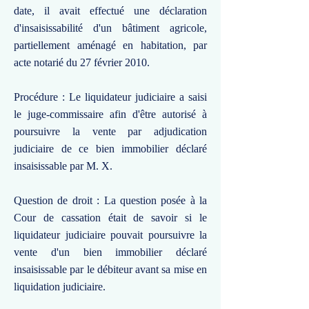
date, il avait effectué une déclaration
d'insaisissabilité d'un bâtiment agricole,
partiellement aménagé en habitation, par
acte notarié du 27 février 2010.
Procédure : Le liquidateur judiciaire a saisi
le juge-commissaire afin d'être autorisé à
poursuivre la vente par adjudication
judiciaire de ce bien immobilier déclaré
insaisissable par M. X.
Question de droit : La question posée à la
Cour de cassation était de savoir si le
liquidateur judiciaire pouvait poursuivre la
vente d'un bien immobilier déclaré
insaisissable par le débiteur avant sa mise en
liquidation judiciaire.