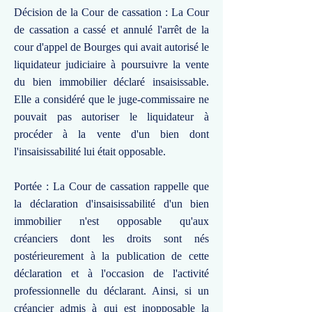
Décision de la Cour de cassation : La Cour
de cassation a cassé et annulé l'arrêt de la
cour d'appel de Bourges qui avait autorisé le
liquidateur judiciaire à poursuivre la vente
du bien immobilier déclaré insaisissable.
Elle a considéré que le juge-commissaire ne
pouvait pas autoriser le liquidateur à
procéder à la vente d'un bien dont
l'insaisissabilité lui était opposable.
Portée : La Cour de cassation rappelle que
la déclaration d'insaisissabilité d'un bien
immobilier n'est opposable qu'aux
créanciers dont les droits sont nés
postérieurement à la publication de cette
déclaration et à l'occasion de l'activité
professionnelle du déclarant. Ainsi, si un
créancier admis à qui est inopposable la