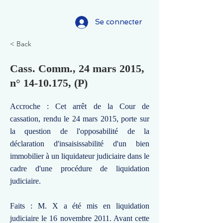
Se connecter
< Back
Cass. Comm., 24 mars 2015,
n°
14-10.175
, (P)
Accroche : Cet arrêt de la Cour de
cassation, rendu le 24 mars 2015, porte sur
la question de l'opposabilité de la
déclaration d'insaisissabilité d'un bien
immobilier à un liquidateur judiciaire dans le
cadre d'une procédure de liquidation
judiciaire.
Faits : M. X a été mis en liquidation
judiciaire le 16 novembre 2011. Avant cette