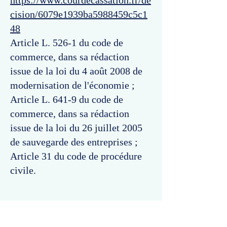
https://www.courdecassation.fr/de
cision/6079e1939ba5988459c5c1
48
Article L. 526-1 du code de
commerce, dans sa rédaction
issue de la loi du 4 août 2008 de
modernisation de l'économie ;
Article L. 641-9 du code de
commerce, dans sa rédaction
issue de la loi du 26 juillet 2005
de sauvegarde des entreprises ;
Article 31 du code de procédure
civile.