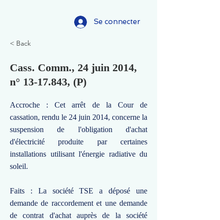
Se connecter
< Back
Cass. Comm., 24 juin 2014,
n°
13-17.843
, (P)
Accroche : Cet arrêt de la Cour de
cassation, rendu le 24 juin 2014, concerne la
suspension de l'obligation d'achat
d'électricité produite par certaines
installations utilisant l'énergie radiative du
soleil.
Faits : La société TSE a déposé une
demande de raccordement et une demande
de contrat d'achat auprès de la société