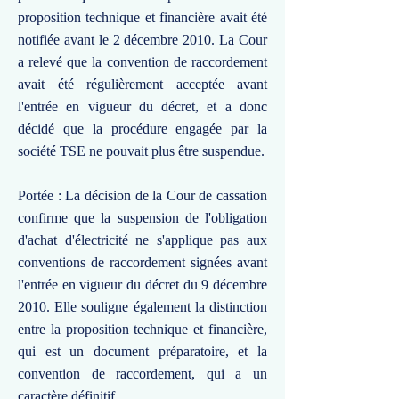
proposition technique et financière avait été
notifiée avant le 2 décembre 2010. La Cour
a relevé que la convention de raccordement
avait été régulièrement acceptée avant
l'entrée en vigueur du décret, et a donc
décidé que la procédure engagée par la
société TSE ne pouvait plus être suspendue.
Portée : La décision de la Cour de cassation
confirme que la suspension de l'obligation
d'achat d'électricité ne s'applique pas aux
conventions de raccordement signées avant
l'entrée en vigueur du décret du 9 décembre
2010. Elle souligne également la distinction
entre la proposition technique et financière,
qui est un document préparatoire, et la
convention de raccordement, qui a un
caractère définitif.