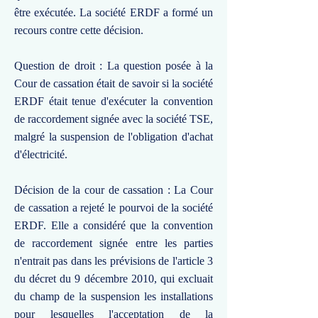
être exécutée. La société ERDF a formé un
recours contre cette décision.
Question de droit : La question posée à la
Cour de cassation était de savoir si la société
ERDF était tenue d'exécuter la convention
de raccordement signée avec la société TSE,
malgré la suspension de l'obligation d'achat
d'électricité.
Décision de la cour de cassation : La Cour
de cassation a rejeté le pourvoi de la société
ERDF. Elle a considéré que la convention
de raccordement signée entre les parties
n'entrait pas dans les prévisions de l'article 3
du décret du 9 décembre 2010, qui excluait
du champ de la suspension les installations
pour lesquelles l'acceptation de la