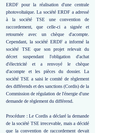
ERDF pour la réalisation d'une centrale
photovoltaïque. La société ERDF a adressé
à la société TSE une convention de
raccordement, que celle-ci a signée et
retournée avec un chèque d'acompte.
Cependant, la société ERDF a informé la
société TSE que son projet relevait du
décret suspendant l'obligation d'achat
d'électricité et a renvoyé le chèque
d'acompte et les pièces du dossier. La
société TSE a saisi le comité de règlement
des différends et des sanctions (Cordis) de la
Commission de régulation de l'énergie d'une
demande de règlement du différend.
Procédure : Le Cordis a déclaré la demande
de la société TSE irrecevable, mais a décidé
que la convention de raccordement devait