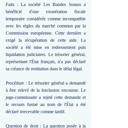
Faits : La société Les Bandes Somos a
bénéficié d'une exonération fiscale
temporaire considérée comme incompatible
avec les règles du marché commun par la
Commission européenne. Cette dernière a
exigé la récupération de cette aide. La
société a été mise en redressement puis
liquidation judiciaires. Le trésorier général,
représentant l'État français, n'a pas déclaré
sa créance de restitution dans le délai légal.
Procédure : Le trésorier général a demandé
à être relevé de la forclusion encourue. Le
juge-commissaire a rejeté cette demande et
le recours formé au nom de l'État a été
déclaré irrecevable comme tardif.
Question de droit : La question posée à la