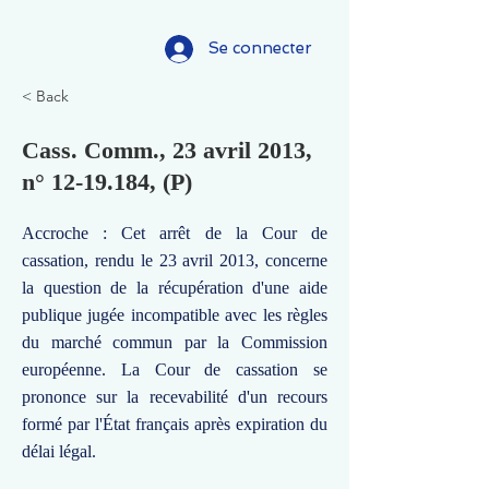
Se connecter
< Back
Cass. Comm., 23 avril 2013,
n°
12-19.184
, (P)
Accroche : Cet arrêt de la Cour de
cassation, rendu le 23 avril 2013, concerne
la question de la récupération d'une aide
publique jugée incompatible avec les règles
du marché commun par la Commission
européenne. La Cour de cassation se
prononce sur la recevabilité d'un recours
formé par l'État français après expiration du
délai légal.