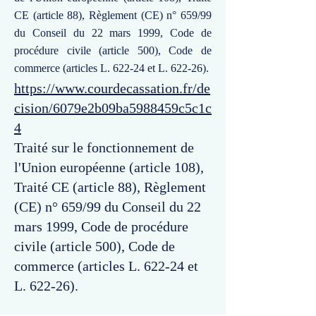
CE (article 88), Règlement (CE) n° 659/99
du Conseil du 22 mars 1999, Code de
procédure civile (article 500), Code de
commerce (articles L. 622-24 et L. 622-26).
https://www.courdecassation.fr/de
cision/6079e2b09ba5988459c5c1c
4
Traité sur le fonctionnement de
l'Union européenne (article 108),
Traité CE (article 88), Règlement
(CE) n° 659/99 du Conseil du 22
mars 1999, Code de procédure
civile (article 500), Code de
commerce (articles L. 622-24 et
L. 622-26).