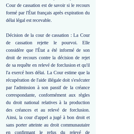
Cour de cassation est de savoir si le recours
formé par l'État français après expiration du
délai légal est recevable.
Décision de la cour de cassation : La Cour
de cassation rejette le pourvoi. Elle
considère que l'État a été informé de son
droit de recours contre la décision de rejet
de sa requête en relevé de forclusion et qu'il
l'a exercé hors délai. La Cour estime que la
récupération de l'aide illégale doit s'exécuter
par l'admission à son passif de la créance
correspondante, conformément aux règles
du droit national relatives à la production
des créances et au relevé de forclusion.
Ainsi, la cour d'appel a jugé à bon droit et
sans porter atteinte au droit communautaire
en confirmant le refus du relevé de