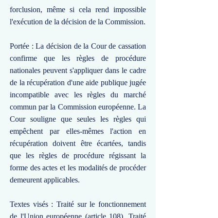
forclusion, même si cela rend impossible
l'exécution de la décision de la Commission.
Portée : La décision de la Cour de cassation
confirme que les règles de procédure
nationales peuvent s'appliquer dans le cadre
de la récupération d'une aide publique jugée
incompatible avec les règles du marché
commun par la Commission européenne. La
Cour souligne que seules les règles qui
empêchent par elles-mêmes l'action en
récupération doivent être écartées, tandis
que les règles de procédure régissant la
forme des actes et les modalités de procéder
demeurent applicables.
Textes visés : Traité sur le fonctionnement
de l'Union européenne (article 108), Traité