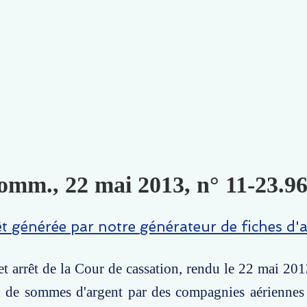
omm., 22 mai 2013, n° 11-23.96
êt générée par notre générateur de fiches d'a
t arrêt de la Cour de cassation, rendu le 22 mai 201
n de sommes d'argent par des compagnies aériennes 