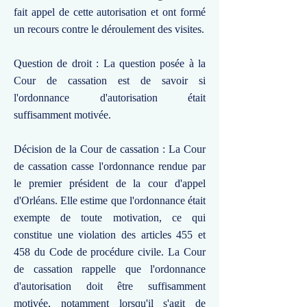
fait appel de cette autorisation et ont formé
un recours contre le déroulement des visites.
Question de droit : La question posée à la
Cour de cassation est de savoir si
l'ordonnance d'autorisation était
suffisamment motivée.
Décision de la Cour de cassation : La Cour
de cassation casse l'ordonnance rendue par
le premier président de la cour d'appel
d'Orléans. Elle estime que l'ordonnance était
exempte de toute motivation, ce qui
constitue une violation des articles 455 et
458 du Code de procédure civile. La Cour
de cassation rappelle que l'ordonnance
d'autorisation doit être suffisamment
motivée, notamment lorsqu'il s'agit de