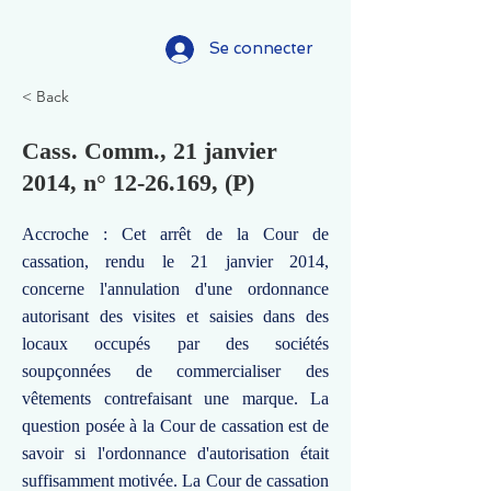
Se connecter
< Back
Cass. Comm., 21 janvier
2014, n°
12-26.169
, (P)
Accroche : Cet arrêt de la Cour de
cassation, rendu le 21 janvier 2014,
concerne l'annulation d'une ordonnance
autorisant des visites et saisies dans des
locaux occupés par des sociétés
soupçonnées de commercialiser des
vêtements contrefaisant une marque. La
question posée à la Cour de cassation est de
savoir si l'ordonnance d'autorisation était
suffisamment motivée. La Cour de cassation