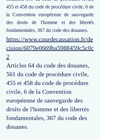
455 et 458 du code de procédure civile, 6 de
la Convention européenne de sauvegarde
des droits de l'homme et des libertés
fondamentales, 367 du code des douanes.
https://www.courdecassation.fr/de
cision/6079e0669ba5988459c5c0c
2
Articles 64 du code des douanes,
561 du code de procédure civile,
455 et 458 du code de procédure
civile, 6 de la Convention
européenne de sauvegarde des
droits de l'homme et des libertés
fondamentales, 367 du code des
douanes.