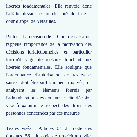
libertés fondamentales. Elle renvoie donc
l'affaire devant le premier président de la
cour d'appel de Versailles.
Portée : La décision de la Cour de cassation
rappelle l'importance de la motivation des
décisions juridictionnelles, en particulier
lorsqu'il s'agit de mesures touchant aux
libertés fondamentales. Elle souligne que
l'ordonnance d'autorisation de visites et
saisies doit être suffisamment motivée, en
analysant les éléments fournis par
l'administration des douanes. Cette décision
vise à garantir le respect des droits des
personnes concernées par ces mesures.
Textes visés : Articles 64 du code des
douanes, 561 du code de procédure civile,