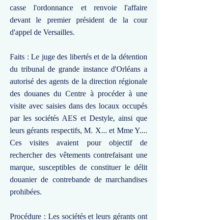
casse l'ordonnance et renvoie l'affaire
devant le premier président de la cour
d'appel de Versailles.
Faits : Le juge des libertés et de la détention
du tribunal de grande instance d'Orléans a
autorisé des agents de la direction régionale
des douanes du Centre à procéder à une
visite avec saisies dans des locaux occupés
par les sociétés AES et Destyle, ainsi que
leurs gérants respectifs, M. X... et Mme Y....
Ces visites avaient pour objectif de
rechercher des vêtements contrefaisant une
marque, susceptibles de constituer le délit
douanier de contrebande de marchandises
prohibées.
Procédure : Les sociétés et leurs gérants ont