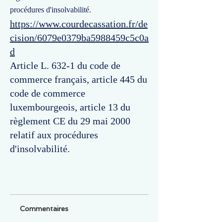
procédures d'insolvabilité.
https://www.courdecassation.fr/de
cision/6079e0379ba5988459c5c0a
d
Article L. 632-1 du code de
commerce français, article 445 du
code de commerce
luxembourgeois, article 13 du
règlement CE du 29 mai 2000
relatif aux procédures
d'insolvabilité.
Commentaires