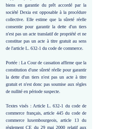
biens en garantie du prêt accordé par la
société Dexia est opposable à la procédure
collective. Elle estime que la sûreté réelle
consentie pour garantir la dette d'un tiers
n'est pas un acte translatif de propriété et ne
constitue pas un acte à titre gratuit au sens
de l'article L. 632-1 du code de commerce.
Portée : La Cour de cassation affirme que la
constitution d'une sûreté réelle pour garantir
la dette d'un tiers n'est pas un acte à titre
gratuit et n'est donc pas soumise aux règles
de nullité en période suspecte.
Textes visés : Article L. 632-1 du code de
commerce français, article 445 du code de
commerce luxembourgeois, article 13 du
règlement CE du 29 mai 2000 relatif aux