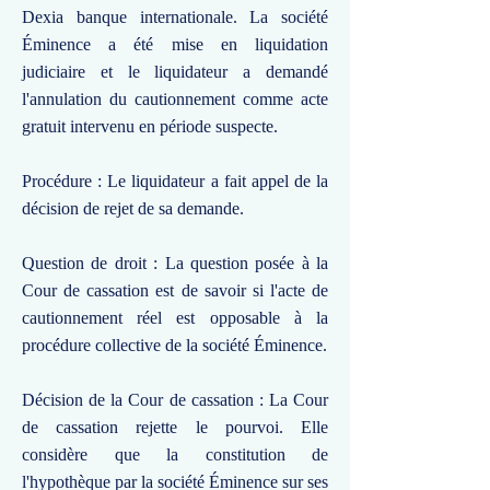
Dexia banque internationale. La société
Éminence a été mise en liquidation
judiciaire et le liquidateur a demandé
l'annulation du cautionnement comme acte
gratuit intervenu en période suspecte.
Procédure : Le liquidateur a fait appel de la
décision de rejet de sa demande.
Question de droit : La question posée à la
Cour de cassation est de savoir si l'acte de
cautionnement réel est opposable à la
procédure collective de la société Éminence.
Décision de la Cour de cassation : La Cour
de cassation rejette le pourvoi. Elle
considère que la constitution de
l'hypothèque par la société Éminence sur ses