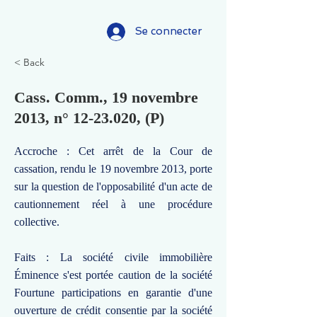
Se connecter
< Back
Cass. Comm., 19 novembre
2013, n°
12-23.020
, (P)
Accroche : Cet arrêt de la Cour de
cassation, rendu le 19 novembre 2013, porte
sur la question de l'opposabilité d'un acte de
cautionnement réel à une procédure
collective.
Faits : La société civile immobilière
Éminence s'est portée caution de la société
Fourtune participations en garantie d'une
ouverture de crédit consentie par la société