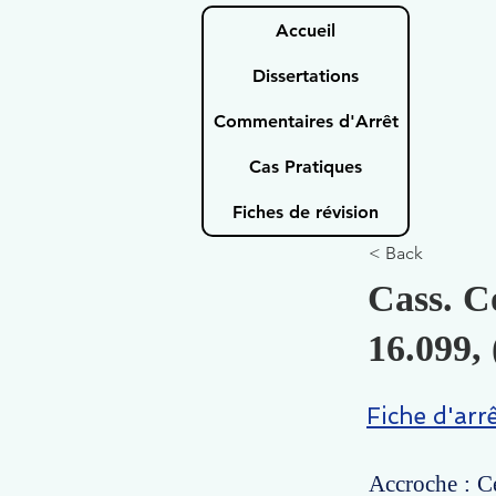
Accueil
Dissertations
Commentaires d'Arrêt
Cas Pratiques
Fiches de révision
< Back
Cass. C
16.099, 
Fiche d'arr
Accroche : Ce