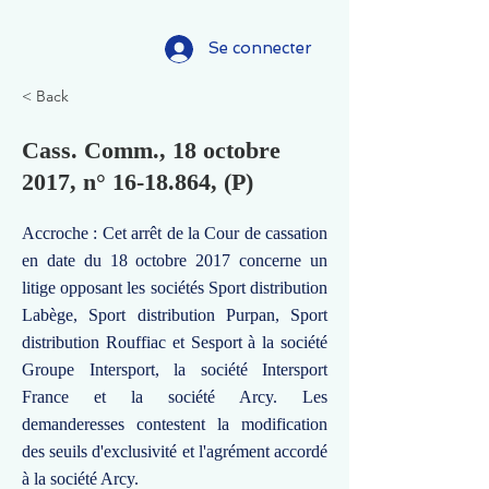
Se connecter
< Back
Cass. Comm., 18 octobre
2017, n°
16-18.864
, (P)
Accroche : Cet arrêt de la Cour de cassation
en date du 18 octobre 2017 concerne un
litige opposant les sociétés Sport distribution
Labège, Sport distribution Purpan, Sport
distribution Rouffiac et Sesport à la société
Groupe Intersport, la société Intersport
France et la société Arcy. Les
demanderesses contestent la modification
des seuils d'exclusivité et l'agrément accordé
à la société Arcy.