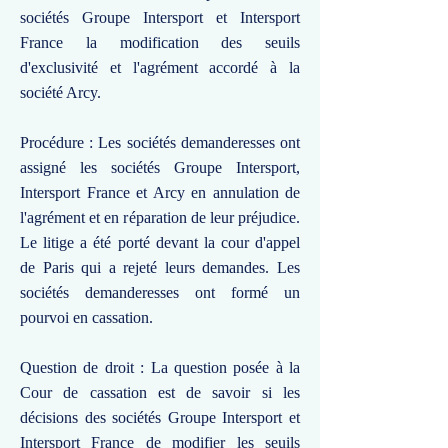
sociétés Groupe Intersport et Intersport
France la modification des seuils
d'exclusivité et l'agrément accordé à la
société Arcy.
Procédure : Les sociétés demanderesses ont
assigné les sociétés Groupe Intersport,
Intersport France et Arcy en annulation de
l'agrément et en réparation de leur préjudice.
Le litige a été porté devant la cour d'appel
de Paris qui a rejeté leurs demandes. Les
sociétés demanderesses ont formé un
pourvoi en cassation.
Question de droit : La question posée à la
Cour de cassation est de savoir si les
décisions des sociétés Groupe Intersport et
Intersport France de modifier les seuils