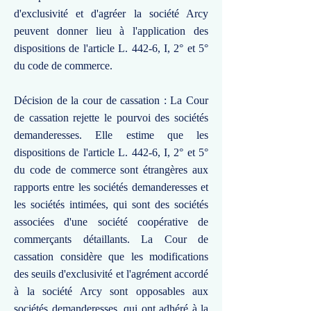
d'exclusivité et d'agréer la société Arcy
peuvent donner lieu à l'application des
dispositions de l'article L. 442-6, I, 2° et 5°
du code de commerce.
Décision de la cour de cassation : La Cour
de cassation rejette le pourvoi des sociétés
demanderesses. Elle estime que les
dispositions de l'article L. 442-6, I, 2° et 5°
du code de commerce sont étrangères aux
rapports entre les sociétés demanderesses et
les sociétés intimées, qui sont des sociétés
associées d'une société coopérative de
commerçants détaillants. La Cour de
cassation considère que les modifications
des seuils d'exclusivité et l'agrément accordé
à la société Arcy sont opposables aux
sociétés demanderesses, qui ont adhéré à la