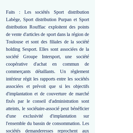
Faits : Les sociétés Sport distribution
Labège, Sport distribution Purpan et Sport
distribution Rouffiac exploitent des points
de vente d'articles de sport dans la région de
Toulouse et sont des filiales de la société
holding Sesport. Elles sont associées de la
société Groupe Intersport, une société
coopérative d'achat en commun de
commerçants détaillants. Un règlement
intérieur régit les rapports entre les sociétés
associées et prévoit que si les objectifs
d'implantation et de couverture de marché
fixés par le conseil d'administration sont
atteints, le sociétaire-associé peut bénéficier
d'une exclusivité d'implantation sur
l'ensemble du bassin de consommation. Les
sociétés demanderesses reprochent aux