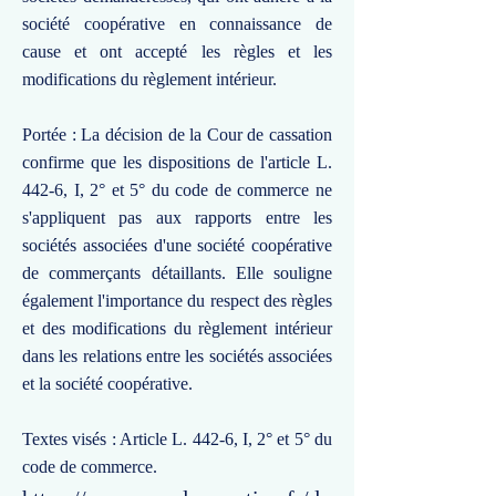
société coopérative en connaissance de
cause et ont accepté les règles et les
modifications du règlement intérieur.
Portée : La décision de la Cour de cassation
confirme que les dispositions de l'article L.
442-6, I, 2° et 5° du code de commerce ne
s'appliquent pas aux rapports entre les
sociétés associées d'une société coopérative
de commerçants détaillants. Elle souligne
également l'importance du respect des règles
et des modifications du règlement intérieur
dans les relations entre les sociétés associées
et la société coopérative.
Textes visés : Article L. 442-6, I, 2° et 5° du
code de commerce.