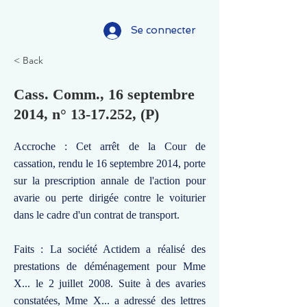
Se connecter
< Back
Cass. Comm., 16 septembre
2014, n°
13-17.252
, (P)
Accroche : Cet arrêt de la Cour de
cassation, rendu le 16 septembre 2014, porte
sur la prescription annale de l'action pour
avarie ou perte dirigée contre le voiturier
dans le cadre d'un contrat de transport.
Faits : La société Actidem a réalisé des
prestations de déménagement pour Mme
X... le 2 juillet 2008. Suite à des avaries
constatées, Mme X... a adressé des lettres