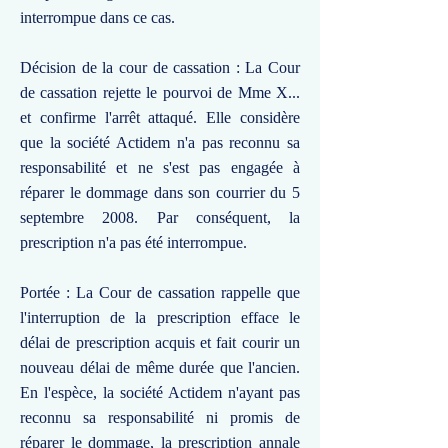
interrompue dans ce cas.
Décision de la cour de cassation : La Cour
de cassation rejette le pourvoi de Mme X...
et confirme l'arrêt attaqué. Elle considère
que la société Actidem n'a pas reconnu sa
responsabilité et ne s'est pas engagée à
réparer le dommage dans son courrier du 5
septembre 2008. Par conséquent, la
prescription n'a pas été interrompue.
Portée : La Cour de cassation rappelle que
l'interruption de la prescription efface le
délai de prescription acquis et fait courir un
nouveau délai de même durée que l'ancien.
En l'espèce, la société Actidem n'ayant pas
reconnu sa responsabilité ni promis de
réparer le dommage, la prescription annale