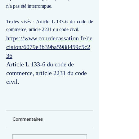
n'a pas été interrompue.
Textes visés : Article L.133-6 du code de
commerce, article 2231 du code civil.
https://www.courdecassation.fr/de
cision/6079e3b39ba5988459c5c2
36
Article L.133-6 du code de
commerce, article 2231 du code
civil.
Commentaires