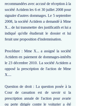
recommandées avec accusé de réception à la
société Actidem les 6 et 30 juillet 2008 pour
signaler d'autres dommages. Le 5 septembre
2008, la société Actidem a demandé à Mme
X... de lui transmettre des justificatifs et lui a
indiqué qu'elle étudierait le dossier et lui
ferait une proposition d'indemnisation.
Procédure : Mme X... a assigné la société
Actidem en paiement de dommages-intérêts
le 23 décembre 2010. La société Actidem a
opposé la prescription de l'action de Mme
X....
Question de droit : La question posée à la
Cour de cassation est de savoir si la
prescription annale de l'action pour avarie
ou perte dirigée contre le voiturier a été