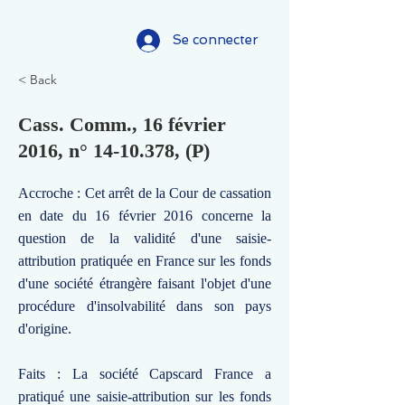
Se connecter
< Back
Cass. Comm., 16 février
2016, n°
14-10.378
, (P)
Accroche : Cet arrêt de la Cour de cassation
en date du 16 février 2016 concerne la
question de la validité d'une saisie-
attribution pratiquée en France sur les fonds
d'une société étrangère faisant l'objet d'une
procédure d'insolvabilité dans son pays
d'origine.
Faits : La société Capscard France a
pratiqué une saisie-attribution sur les fonds