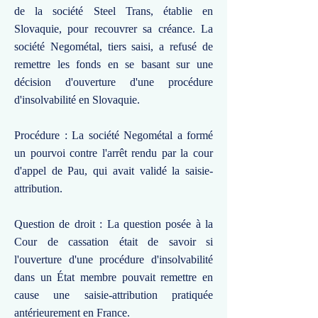
de la société Steel Trans, établie en
Slovaquie, pour recouvrer sa créance. La
société Negométal, tiers saisi, a refusé de
remettre les fonds en se basant sur une
décision d'ouverture d'une procédure
d'insolvabilité en Slovaquie.
Procédure : La société Negométal a formé
un pourvoi contre l'arrêt rendu par la cour
d'appel de Pau, qui avait validé la saisie-
attribution.
Question de droit : La question posée à la
Cour de cassation était de savoir si
l'ouverture d'une procédure d'insolvabilité
dans un État membre pouvait remettre en
cause une saisie-attribution pratiquée
antérieurement en France.