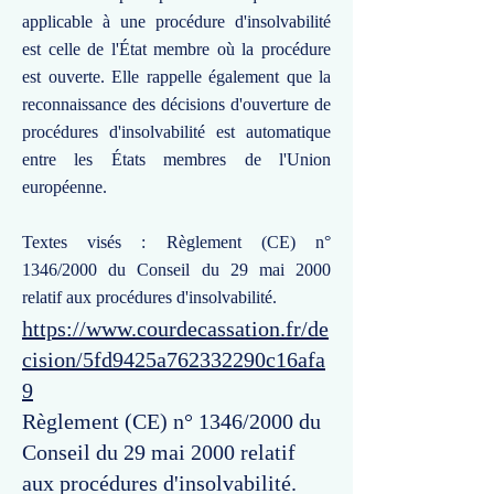
applicable à une procédure d'insolvabilité
est celle de l'État membre où la procédure
est ouverte. Elle rappelle également que la
reconnaissance des décisions d'ouverture de
procédures d'insolvabilité est automatique
entre les États membres de l'Union
européenne.
Textes visés : Règlement (CE) n°
1346/2000 du Conseil du 29 mai 2000
relatif aux procédures d'insolvabilité.
https://www.courdecassation.fr/de
cision/5fd9425a762332290c16afa
9
Règlement (CE) n° 1346/2000 du
Conseil du 29 mai 2000 relatif
aux procédures d'insolvabilité.