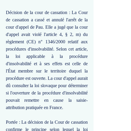
Décision de la cour de cassation : La Cour
de cassation a cassé et annulé l'arrêt de la
cour d'appel de Pau. Elle a jugé que la cour
d'appel avait violé l'article 4, § 2, m) du
règlement (CE) n° 1346/2000 relatif aux
procédures d'insolvabilité. Selon cet article,
la loi applicable à la procédure
d'insolvabilité et à ses effets est celle de
l'État membre sur le territoire duquel la
procédure est ouverte. La cour d'appel aurait
dû consulter la loi slovaque pour déterminer
si l'ouverture de la procédure d'insolvabilité
pouvait remettre en cause la saisie-
attribution pratiquée en France.
Portée : La décision de la Cour de cassation
confirme le principe selon lequel la loi