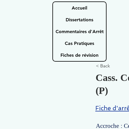
Accueil
Dissertations
Commentaires d'Arrêt
Cas Pratiques
Fiches de révision
< Back
Cass. C
(P)
Fiche d'arr
Accroche : Ce