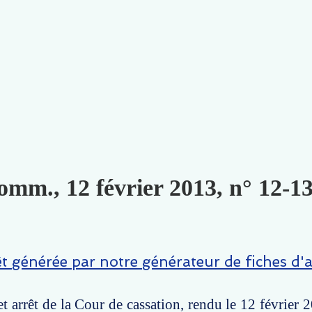
omm., 12 février 2013, n° 12-13
êt générée par notre générateur de fiches d'a
t arrêt de la Cour de cassation, rendu le 12 février 2