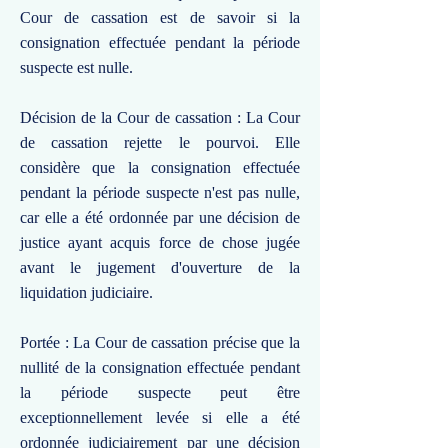
Cour de cassation est de savoir si la
consignation effectuée pendant la période
suspecte est nulle.
Décision de la Cour de cassation : La Cour
de cassation rejette le pourvoi. Elle
considère que la consignation effectuée
pendant la période suspecte n'est pas nulle,
car elle a été ordonnée par une décision de
justice ayant acquis force de chose jugée
avant le jugement d'ouverture de la
liquidation judiciaire.
Portée : La Cour de cassation précise que la
nullité de la consignation effectuée pendant
la période suspecte peut être
exceptionnellement levée si elle a été
ordonnée judiciairement par une décision