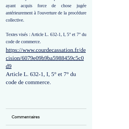
ayant acquis force de chose jugée
antérieurement à l'ouverture de la procédure
collective.
Textes visés : Article L. 632-1, I, 5° et 7° du
code de commerce.
https://www.courdecassation.fr/de
cision/6079e09b9ba5988459c5c0
d9
Article L. 632-1, I, 5° et 7° du
code de commerce.
Commentaires