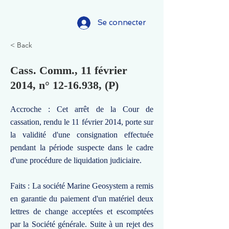
Se connecter
< Back
Cass. Comm., 11 février
2014, n°
12-16.938
, (P)
Accroche : Cet arrêt de la Cour de
cassation, rendu le 11 février 2014, porte sur
la validité d'une consignation effectuée
pendant la période suspecte dans le cadre
d'une procédure de liquidation judiciaire.
Faits : La société Marine Geosystem a remis
en garantie du paiement d'un matériel deux
lettres de change acceptées et escomptées
par la Société générale. Suite à un rejet des