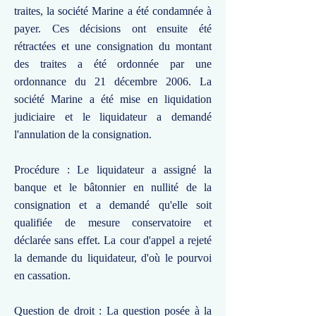
traites, la société Marine a été condamnée à
payer. Ces décisions ont ensuite été
rétractées et une consignation du montant
des traites a été ordonnée par une
ordonnance du 21 décembre 2006. La
société Marine a été mise en liquidation
judiciaire et le liquidateur a demandé
l'annulation de la consignation.
Procédure : Le liquidateur a assigné la
banque et le bâtonnier en nullité de la
consignation et a demandé qu'elle soit
qualifiée de mesure conservatoire et
déclarée sans effet. La cour d'appel a rejeté
la demande du liquidateur, d'où le pourvoi
en cassation.
Question de droit : La question posée à la