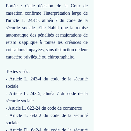
Portée : Cette décision de la Cour de
cassation confirme l'interprétation large de
l'article L. 243-5, alinéa 7 du code de la
sécurité sociale. Elle établit que la remise
automatique des pénalités et majorations de
retard s'applique à toutes les créances de
cotisations impayées, sans distinction de leur
caractère privilégié ou chirographaire.
Textes visés :
- Article L. 243-4 du code de la sécurité
sociale
- Article L. 243-5, alinéa 7 du code de la
sécurité sociale
- Article L. 622-24 du code de commerce
- Article L. 642-2 du code de la sécurité
sociale
- Article D. 642-1 du code de la sécurité