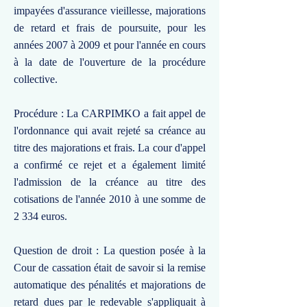
impayées d'assurance vieillesse, majorations
de retard et frais de poursuite, pour les
années 2007 à 2009 et pour l'année en cours
à la date de l'ouverture de la procédure
collective.
Procédure : La CARPIMKO a fait appel de
l'ordonnance qui avait rejeté sa créance au
titre des majorations et frais. La cour d'appel
a confirmé ce rejet et a également limité
l'admission de la créance au titre des
cotisations de l'année 2010 à une somme de
2 334 euros.
Question de droit : La question posée à la
Cour de cassation était de savoir si la remise
automatique des pénalités et majorations de
retard dues par le redevable s'appliquait à