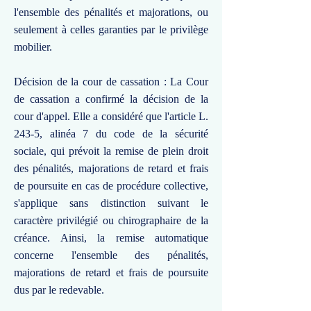
l'ensemble des pénalités et majorations, ou
seulement à celles garanties par le privilège
mobilier.
Décision de la cour de cassation : La Cour
de cassation a confirmé la décision de la
cour d'appel. Elle a considéré que l'article L.
243-5, alinéa 7 du code de la sécurité
sociale, qui prévoit la remise de plein droit
des pénalités, majorations de retard et frais
de poursuite en cas de procédure collective,
s'applique sans distinction suivant le
caractère privilégié ou chirographaire de la
créance. Ainsi, la remise automatique
concerne l'ensemble des pénalités,
majorations de retard et frais de poursuite
dus par le redevable.