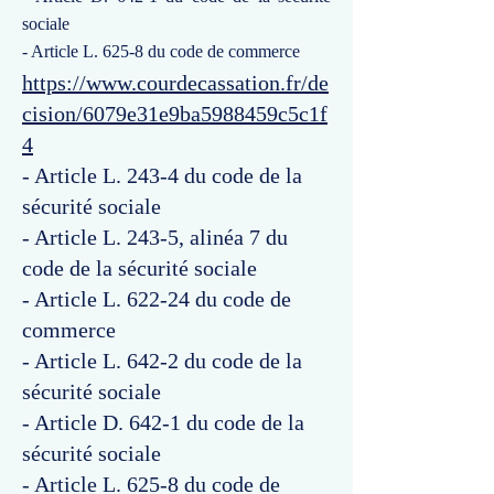
sociale
- Article L. 625-8 du code de commerce
https://www.courdecassation.fr/de
cision/6079e31e9ba5988459c5c1f
4
- Article L. 243-4 du code de la
sécurité sociale
- Article L. 243-5, alinéa 7 du
code de la sécurité sociale
- Article L. 622-24 du code de
commerce
- Article L. 642-2 du code de la
sécurité sociale
- Article D. 642-1 du code de la
sécurité sociale
- Article L. 625-8 du code de