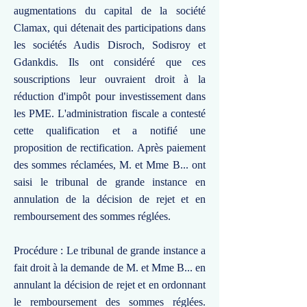
augmentations du capital de la société
Clamax, qui détenait des participations dans
les sociétés Audis Disroch, Sodisroy et
Gdankdis. Ils ont considéré que ces
souscriptions leur ouvraient droit à la
réduction d'impôt pour investissement dans
les PME. L'administration fiscale a contesté
cette qualification et a notifié une
proposition de rectification. Après paiement
des sommes réclamées, M. et Mme B... ont
saisi le tribunal de grande instance en
annulation de la décision de rejet et en
remboursement des sommes réglées.
Procédure : Le tribunal de grande instance a
fait droit à la demande de M. et Mme B... en
annulant la décision de rejet et en ordonnant
le remboursement des sommes réglées.