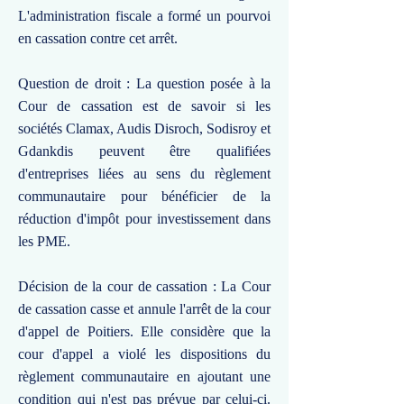
L'administration fiscale a formé un pourvoi
en cassation contre cet arrêt.
Question de droit : La question posée à la
Cour de cassation est de savoir si les
sociétés Clamax, Audis Disroch, Sodisroy et
Gdankdis peuvent être qualifiées
d'entreprises liées au sens du règlement
communautaire pour bénéficier de la
réduction d'impôt pour investissement dans
les PME.
Décision de la cour de cassation : La Cour
de cassation casse et annule l'arrêt de la cour
d'appel de Poitiers. Elle considère que la
cour d'appel a violé les dispositions du
règlement communautaire en ajoutant une
condition qui n'est pas prévue par celui-ci.