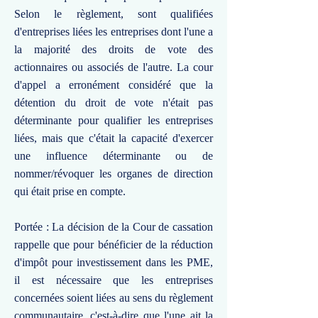
Selon le règlement, sont qualifiées
d'entreprises liées les entreprises dont l'une a
la majorité des droits de vote des
actionnaires ou associés de l'autre. La cour
d'appel a erronément considéré que la
détention du droit de vote n'était pas
déterminante pour qualifier les entreprises
liées, mais que c'était la capacité d'exercer
une influence déterminante ou de
nommer/révoquer les organes de direction
qui était prise en compte.
Portée : La décision de la Cour de cassation
rappelle que pour bénéficier de la réduction
d'impôt pour investissement dans les PME,
il est nécessaire que les entreprises
concernées soient liées au sens du règlement
communautaire, c'est-à-dire que l'une ait la