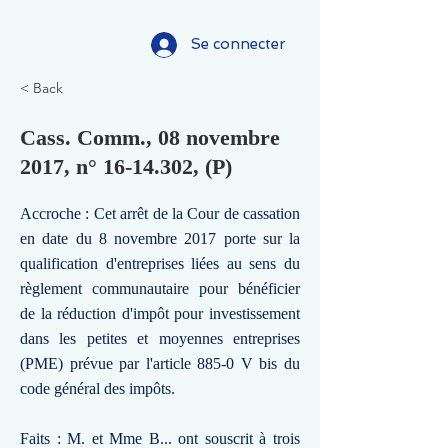
Se connecter
< Back
Cass. Comm., 08 novembre
2017, n°
16-14.302
, (P)
Accroche : Cet arrêt de la Cour de cassation
en date du 8 novembre 2017 porte sur la
qualification d'entreprises liées au sens du
règlement communautaire pour bénéficier
de la réduction d'impôt pour investissement
dans les petites et moyennes entreprises
(PME) prévue par l'article 885-0 V bis du
code général des impôts.
Faits : M. et Mme B... ont souscrit à trois