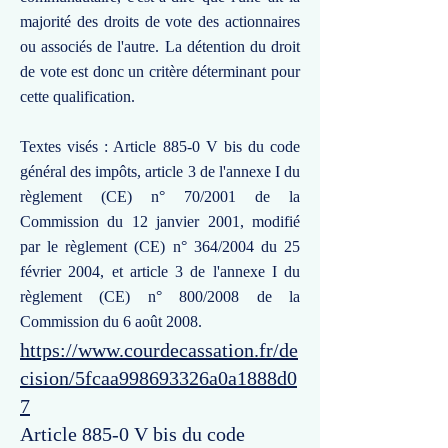
majorité des droits de vote des actionnaires
ou associés de l'autre. La détention du droit
de vote est donc un critère déterminant pour
cette qualification.
Textes visés : Article 885-0 V bis du code
général des impôts, article 3 de l'annexe I du
règlement (CE) n° 70/2001 de la
Commission du 12 janvier 2001, modifié
par le règlement (CE) n° 364/2004 du 25
février 2004, et article 3 de l'annexe I du
règlement (CE) n° 800/2008 de la
Commission du 6 août 2008.
https://www.courdecassation.fr/de
cision/5fcaa998693326a0a1888d0
7
Article 885-0 V bis du code