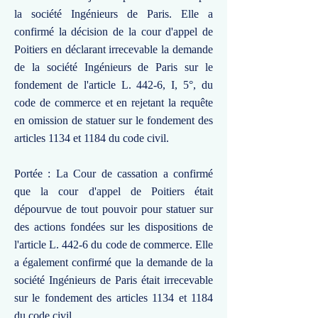
la société Ingénieurs de Paris. Elle a
confirmé la décision de la cour d'appel de
Poitiers en déclarant irrecevable la demande
de la société Ingénieurs de Paris sur le
fondement de l'article L. 442-6, I, 5°, du
code de commerce et en rejetant la requête
en omission de statuer sur le fondement des
articles 1134 et 1184 du code civil.
Portée : La Cour de cassation a confirmé
que la cour d'appel de Poitiers était
dépourvue de tout pouvoir pour statuer sur
des actions fondées sur les dispositions de
l'article L. 442-6 du code de commerce. Elle
a également confirmé que la demande de la
société Ingénieurs de Paris était irrecevable
sur le fondement des articles 1134 et 1184
du code civil.