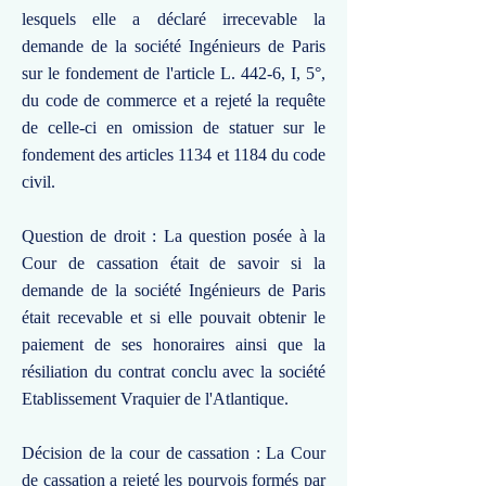
lesquels elle a déclaré irrecevable la
demande de la société Ingénieurs de Paris
sur le fondement de l'article L. 442-6, I, 5°,
du code de commerce et a rejeté la requête
de celle-ci en omission de statuer sur le
fondement des articles 1134 et 1184 du code
civil.
Question de droit : La question posée à la
Cour de cassation était de savoir si la
demande de la société Ingénieurs de Paris
était recevable et si elle pouvait obtenir le
paiement de ses honoraires ainsi que la
résiliation du contrat conclu avec la société
Etablissement Vraquier de l'Atlantique.
Décision de la cour de cassation : La Cour
de cassation a rejeté les pourvois formés par