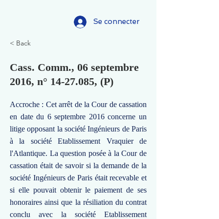
Se connecter
< Back
Cass. Comm., 06 septembre
2016, n°
14-27.085
, (P)
Accroche : Cet arrêt de la Cour de cassation
en date du 6 septembre 2016 concerne un
litige opposant la société Ingénieurs de Paris
à la société Etablissement Vraquier de
l'Atlantique. La question posée à la Cour de
cassation était de savoir si la demande de la
société Ingénieurs de Paris était recevable et
si elle pouvait obtenir le paiement de ses
honoraires ainsi que la résiliation du contrat
conclu avec la société Etablissement