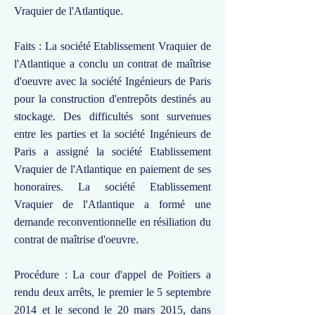
Vraquier de l'Atlantique.
Faits : La société Etablissement Vraquier de
l'Atlantique a conclu un contrat de maîtrise
d'oeuvre avec la société Ingénieurs de Paris
pour la construction d'entrepôts destinés au
stockage. Des difficultés sont survenues
entre les parties et la société Ingénieurs de
Paris a assigné la société Etablissement
Vraquier de l'Atlantique en paiement de ses
honoraires. La société Etablissement
Vraquier de l'Atlantique a formé une
demande reconventionnelle en résiliation du
contrat de maîtrise d'oeuvre.
Procédure : La cour d'appel de Poitiers a
rendu deux arrêts, le premier le 5 septembre
2014 et le second le 20 mars 2015, dans