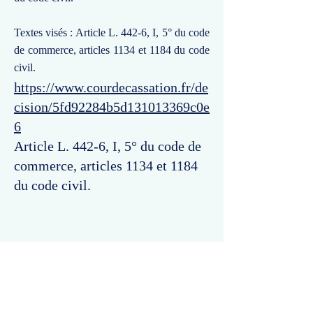
Textes visés : Article L. 442-6, I, 5° du code
de commerce, articles 1134 et 1184 du code
civil.
https://www.courdecassation.fr/de
cision/5fd92284b5d131013369c0e
6
Article L. 442-6, I, 5° du code de
commerce, articles 1134 et 1184
du code civil.
Commentaires