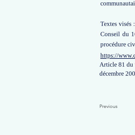
communautai
Textes visés 
Conseil du 1
procédure civ
https://www.
Article 81 du
décembre 2002
Previous