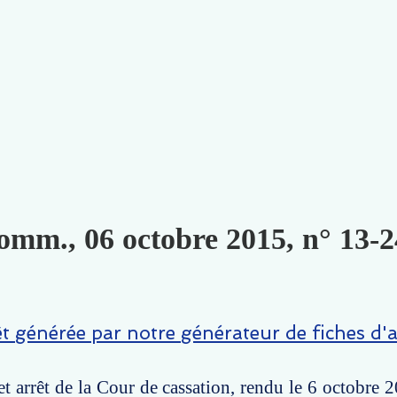
omm., 06 octobre 2015, n° 13-2
êt générée par notre générateur de fiches d'a
t arrêt de la Cour de cassation, rendu le 6 octobre 